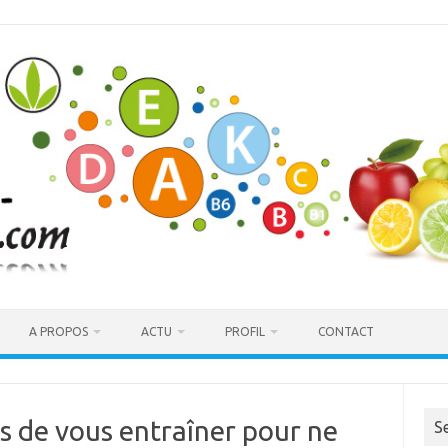
A PROPOS
ACTU
PROFIL
CONTACT
 de vous entraîner pour ne
S