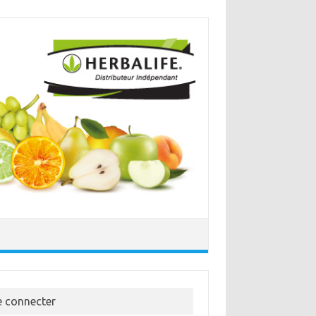
e connecter