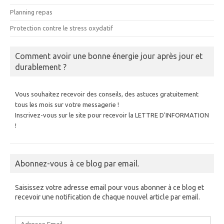
Planning repas
Protection contre le stress oxydatif
Comment avoir une bonne énergie jour après jour et
durablement ?
Vous souhaitez recevoir des conseils, des astuces gratuitement
tous les mois sur votre messagerie !
Inscrivez-vous sur le site pour recevoir la LETTRE D'INFORMATION
!
Abonnez-vous à ce blog par email.
Saisissez votre adresse email pour vous abonner à ce blog et
recevoir une notification de chaque nouvel article par email.
Adresse