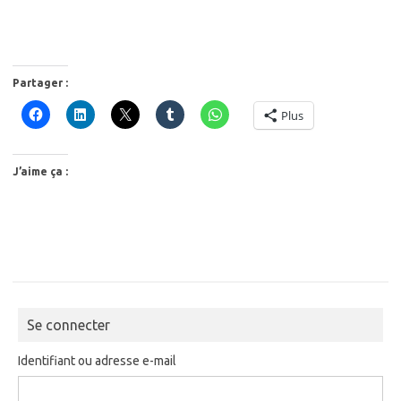
Partager :
Plus
J’aime ça :
Se connecter
Identifiant ou adresse e-mail