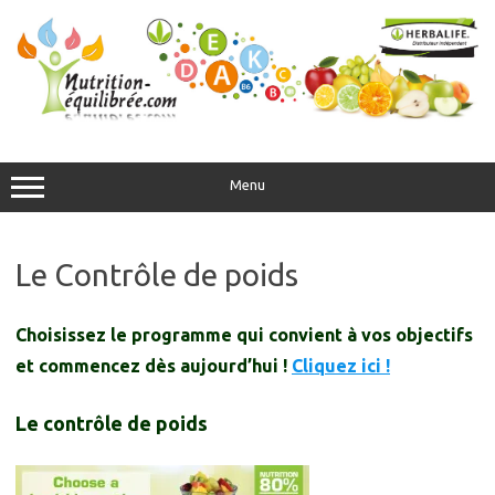
Aller
au
contenu
Menu
Le Contrôle de poids
Choisissez le programme qui convient à vos objectifs
et commencez dès aujourd’hui !
Cliquez ici !
Le contrôle de poids