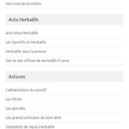
Voir tous les produits
Actu Herbalife
Actu blog Herbalife
Les Sportifs et Herbalife
Herbalife dans la presse
Voir le site officiel de Herbalife France
Astuces
L’alimentation du sportif
Les fibres
Les glucides
Les grands principes du bien-être
Substituts de repas Herbalife