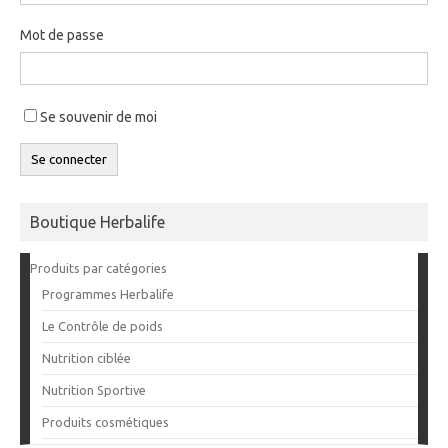
Mot de passe
Se souvenir de moi
Se connecter
Boutique Herbalife
Produits par catégories
Programmes Herbalife
Le Contrôle de poids
Nutrition ciblée
Nutrition Sportive
Produits cosmétiques