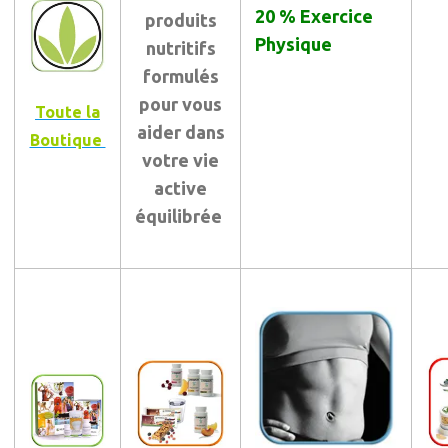
20 % Exercice
produits
Physique
nutritifs
formulés
pour vous
Toute la
aider dans
Boutique
votre vie
active
équilibrée