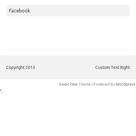
Facebook
Copyright 2013
Custom Text Right
Iconic One
Theme | Powered by
Wordpress
";