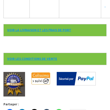
VOIR LA LIVRAISON ET LES FRAIS DE PORT
VOIR LES CONDITIONS DE VENTE
Partager :