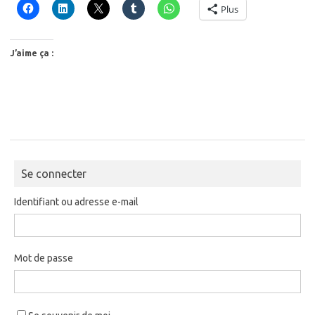
Plus
J’aime ça :
Se connecter
Identifiant ou adresse e-mail
Mot de passe