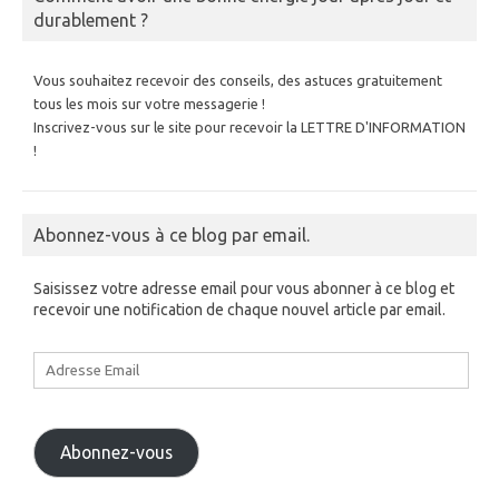
durablement ?
Vous souhaitez recevoir des conseils, des astuces gratuitement
tous les mois sur votre messagerie !
Inscrivez-vous sur le site pour recevoir la LETTRE D'INFORMATION
!
Abonnez-vous à ce blog par email.
Saisissez votre adresse email pour vous abonner à ce blog et
recevoir une notification de chaque nouvel article par email.
Adresse
Email
Abonnez-vous