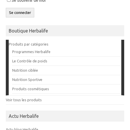
Se souvenir de moi
Se connecter
Boutique Herbalife
Produits par catégories
Programmes Herbalife
Le Contrôle de poids
Nutrition ciblée
Nutrition Sportive
Produits cosmétiques
Voir tous les produits
Actu Herbalife
Actu blog Herbalife