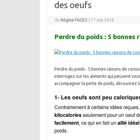
des oeufs
de
Régine FAGES
|
17 mai 2018
Perdre du poids : 5 bonnes
Perdre du poids : 5 bonnes raisons de cons
interrogez sur les aliments qui peuvent vous
accompagner la perte de poids, découvrez l
1- Les oeufs sont peu calorique
Contrairement à certains idées reçues,
kilocalories
seulement pour un oeuf de 
facilement
, ce qui en fait un
allié idéal
poids.