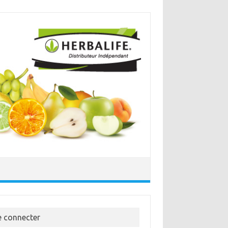
e connecter