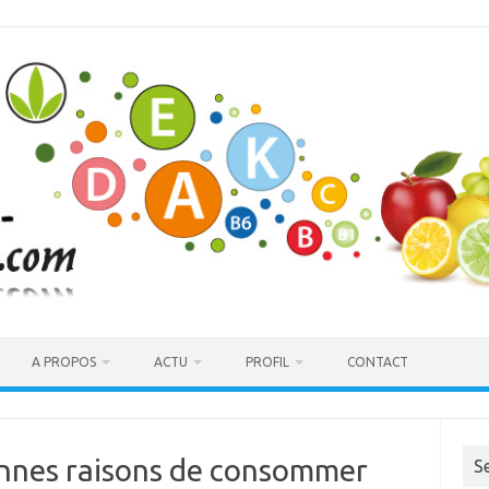
A PROPOS
ACTU
PROFIL
CONTACT
onnes raisons de consommer
S