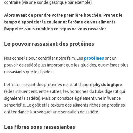
contraire (via une sonde gastrique par exemple).
Alors avant de prendre votre première bouchée. Prenez le
temps d’apprécier la couleur et l’arôme de vos aliments.
Rappelez-vous combien ce repas va vous rassasier
.
Le pouvoir rassasiant des protéines
Nos conseils pour contrôler notre faim. Les
protéines
ont un
pouvoir de satiété plus important que les glucides, eux-mêmes plus
rassasiants que les lipides.
L’effet rassasiant des protéines est tout d’abord
physiologique
(elles influencent, entre autres, les hormones du tube digestif qui
signalent la satiété). Mais on constate également une influence
sensorielle. Le goût et la texture des aliments riches en protéines
ont tendance à provoquer une sensation de satiété.
Les fibres sons rassasiantes