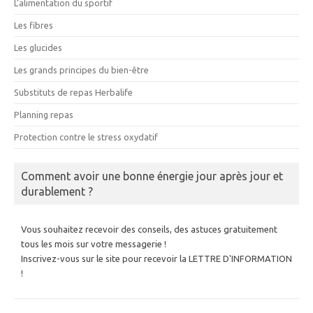
L’alimentation du sportif
Les fibres
Les glucides
Les grands principes du bien-être
Substituts de repas Herbalife
Planning repas
Protection contre le stress oxydatif
Comment avoir une bonne énergie jour après jour et
durablement ?
Vous souhaitez recevoir des conseils, des astuces gratuitement
tous les mois sur votre messagerie !
Inscrivez-vous sur le site pour recevoir la LETTRE D'INFORMATION
!