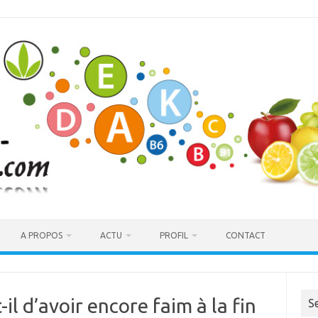
A PROPOS
ACTU
PROFIL
CONTACT
il d’avoir encore faim à la fin
S