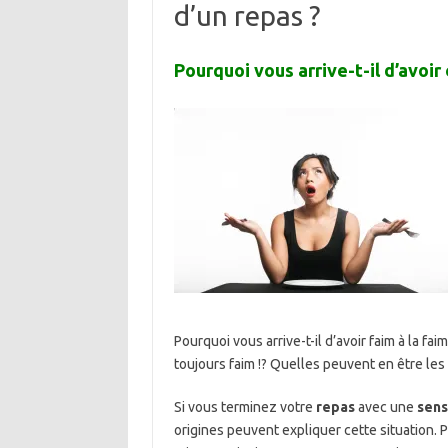
d’un repas ?
Pourquoi vous arrive-t-il d’avoir 
Pourquoi vous arrive-t-il d’avoir faim à la 
toujours faim !? Quelles peuvent en être les 
Si vous terminez votre
repas
avec une
sens
origines peuvent expliquer cette situation. 