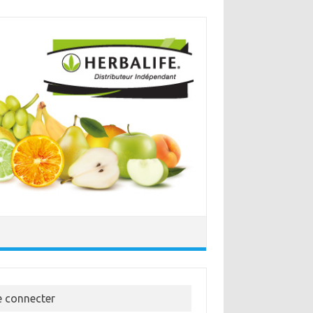
e connecter