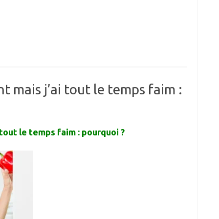
mais j’ai tout le temps faim :
out le temps faim : pourquoi ?