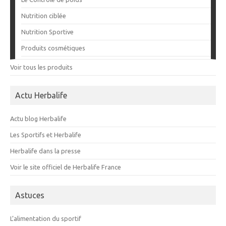
Nutrition ciblée
Nutrition Sportive
Produits cosmétiques
Voir tous les produits
Actu Herbalife
Actu blog Herbalife
Les Sportifs et Herbalife
Herbalife dans la presse
Voir le site officiel de Herbalife France
Astuces
L’alimentation du sportif