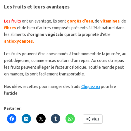
Les fruits et leurs avantages
Les fruits
ont un avantage, ils sont
gorgés d’eau
, de
vitamines
, de
fibres
et de bien d’autres composés présents à l’état naturel dans
les aliments d’
origine végétale
qui ont la propriété d’être
antioxydantes.
Les fruits peuvent être consommés à tout moment de la journée, au
petit déjeuner, comme encas ou lors d’un repas. Au cours du repas
les fruits peuvent alléger le facteur calorique. Tout le monde peut
en manger, ils sont facilement transportable.
Nos idées recettes pour manger des fruits
Cliquez ici
pour lire
l’article
Partager :
Plus