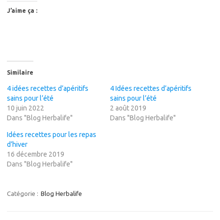
J’aime ça :
Similaire
4 idées recettes d’apéritifs
4 Idées recettes d’apéritifs
sains pour l’été
sains pour l’été
10 juin 2022
2 août 2019
Dans "Blog Herbalife"
Dans "Blog Herbalife"
Idées recettes pour les repas
d’hiver
16 décembre 2019
Dans "Blog Herbalife"
Catégorie :
Blog Herbalife