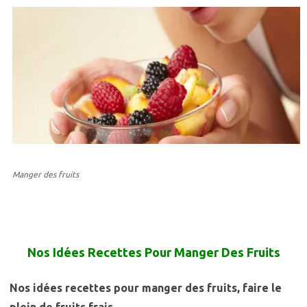
Manger des fruits
Nos Idées Recettes Pour Manger Des Fruits
Nos idées recettes pour manger des fruits, faire le
plein de fruits frais