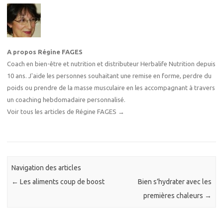
A propos Régine FAGES
Coach en bien-être et nutrition et distributeur Herbalife Nutrition depuis
10 ans. J'aide les personnes souhaitant une remise en forme, perdre du
poids ou prendre de la masse musculaire en les accompagnant à travers
un coaching hebdomadaire personnalisé.
Voir tous les articles de Régine FAGES
→
Navigation des articles
←
Les aliments coup de boost
Bien s’hydrater avec les
premières chaleurs
→