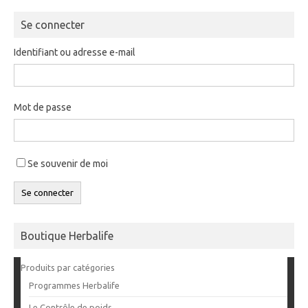
Se connecter
Identifiant ou adresse e-mail
Mot de passe
Se souvenir de moi
Se connecter
Boutique Herbalife
Produits par catégories
Programmes Herbalife
Le Contrôle de poids