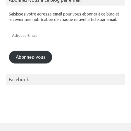
Saisissez votre adresse email pour vous abonner à ce blog et
recevoir une notification de chaque nouvel article par email.
Adresse
Email
Abonnez-vous
Facebook