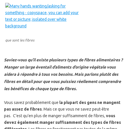
que sont les fibres
Saviez-vous qu’il existe plusieurs types de fibres alimentaires ?
Manger un large éventail d’aliments d’origine végétale vous
aidera à répondre à tous vos besoins. Mais parlons plutôt des
fibres en détail pour que vous puissiez réellement comprendre
les bénéfices de chaque type de fibres.
Vous savez probablement que
la plupart des gens ne mangent
pas assez de fibres
. Mais ce que vous ne savez peut-être
pas. C’est qu’en plus de manger suffisamment de fibres,
vous
devez également manger suffisamment des types de fibres
différentes
. Les fibres ne fonctionnent pas toutes de la même