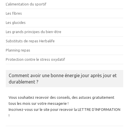
L’alimentation du sportif
Les fibres
Les glucides
Les grands principes du bien-être
Substituts de repas Herbalife
Planning repas
Protection contre le stress oxydatif
Comment avoir une bonne énergie jour après jour et
durablement ?
Vous souhaitez recevoir des conseils, des astuces gratuitement
tous les mois sur votre messagerie !
Inscrivez-vous sur le site pour recevoir la LETTRE D'INFORMATION
!