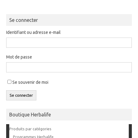
Se connecter
Identifiant ou adresse e-mail
Mot de passe
Se souvenir de moi
Se connecter
Boutique Herbalife
Produits par catégories
Programmes Herbalife