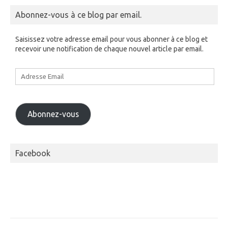
Abonnez-vous à ce blog par email.
Saisissez votre adresse email pour vous abonner à ce blog et
recevoir une notification de chaque nouvel article par email.
Adresse
Email
Abonnez-vous
Facebook