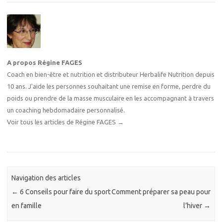
A propos Régine FAGES
Coach en bien-être et nutrition et distributeur Herbalife Nutrition depuis
10 ans. J'aide les personnes souhaitant une remise en forme, perdre du
poids ou prendre de la masse musculaire en les accompagnant à travers
un coaching hebdomadaire personnalisé.
Voir tous les articles de Régine FAGES
→
Navigation des articles
←
6 Conseils pour faire du sport
Comment préparer sa peau pour
en famille
l’hiver
→