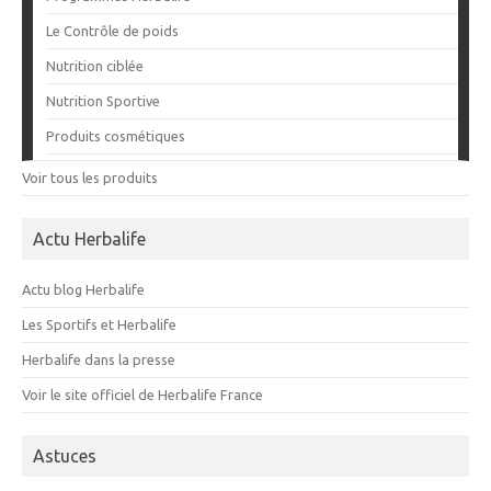
Le Contrôle de poids
Nutrition ciblée
Nutrition Sportive
Produits cosmétiques
Voir tous les produits
Actu Herbalife
Actu blog Herbalife
Les Sportifs et Herbalife
Herbalife dans la presse
Voir le site officiel de Herbalife France
Astuces