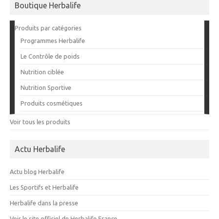
Boutique Herbalife
Produits par catégories
Programmes Herbalife
Le Contrôle de poids
Nutrition ciblée
Nutrition Sportive
Produits cosmétiques
Voir tous les produits
Actu Herbalife
Actu blog Herbalife
Les Sportifs et Herbalife
Herbalife dans la presse
Voir le site officiel de Herbalife France