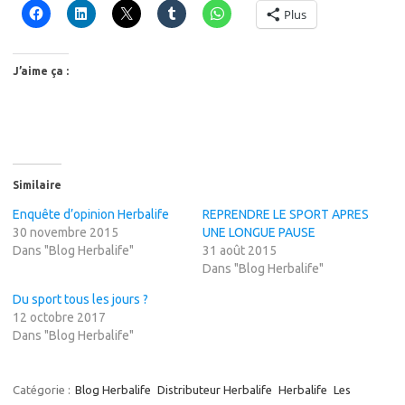
Plus
J’aime ça :
Similaire
Enquête d’opinion Herbalife
REPRENDRE LE SPORT APRES
30 novembre 2015
UNE LONGUE PAUSE
Dans "Blog Herbalife"
31 août 2015
Dans "Blog Herbalife"
Du sport tous les jours ?
12 octobre 2017
Dans "Blog Herbalife"
Catégorie :
Blog Herbalife
Distributeur Herbalife
Herbalife
Les