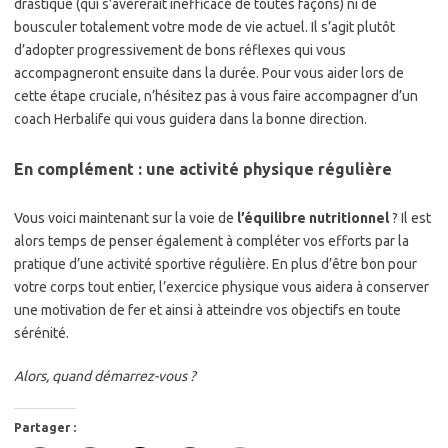
drastique (qui s’avèrerait inefficace de toutes façons) ni de
bousculer totalement votre mode de vie actuel. Il s’agit plutôt
d’adopter progressivement de bons réflexes qui vous
accompagneront ensuite dans la durée. Pour vous aider lors de
cette étape cruciale, n’hésitez pas à vous faire accompagner d’un
coach Herbalife qui vous guidera dans la bonne direction.
En complément : une activité physique régulière
Vous voici maintenant sur la voie de
l’équilibre nutritionnel
? Il est
alors temps de penser également à compléter vos efforts par la
pratique d’une activité sportive régulière. En plus d’être bon pour
votre corps tout entier, l’exercice physique vous aidera à conserver
une motivation de fer et ainsi à atteindre vos objectifs en toute
sérénité.
Alors, quand démarrez-vous ?
Partager :