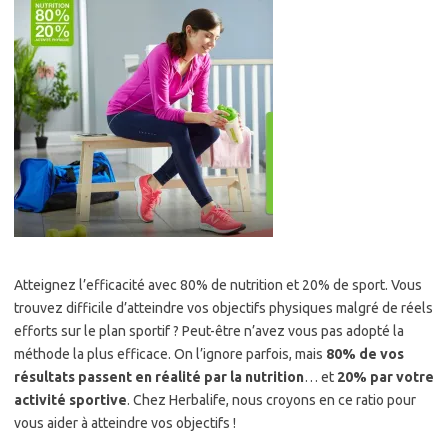
Atteignez l’efficacité avec 80% de nutrition et 20% de sport. Vous
trouvez difficile d’atteindre vos objectifs physiques malgré de réels
efforts sur le plan sportif ? Peut-être n’avez vous pas adopté la
méthode la plus efficace. On l’ignore parfois, mais
80% de vos
résultats passent en réalité par la nutrition
… et
20% par votre
activité sportive
. Chez Herbalife, nous croyons en ce ratio pour
vous aider à atteindre vos objectifs !