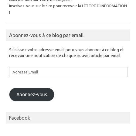
Inscrivez-vous sur le site pour recevoir la LETTRE D'INFORMATION
!
Abonnez-vous à ce blog par email.
Saisissez votre adresse email pour vous abonner à ce blog et
recevoir une notification de chaque nouvel article par email.
Adresse
Email
Abonnez-vous
Facebook