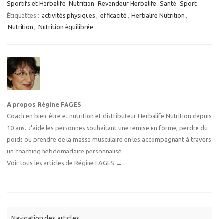
Sportifs et Herbalife
Nutrition
Revendeur Herbalife
Santé
Sport
Étiquettes :
activités physiques
,
efficacité
,
Herbalife Nutrition
,
Nutrition
,
Nutrition équilibrée
A propos Régine FAGES
Coach en bien-être et nutrition et distributeur Herbalife Nutrition depuis
10 ans. J'aide les personnes souhaitant une remise en forme, perdre du
poids ou prendre de la masse musculaire en les accompagnant à travers
un coaching hebdomadaire personnalisé.
Voir tous les articles de Régine FAGES
→
Navigation des articles