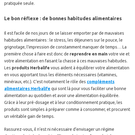
pratiquée seule.
Le bon réflexe : de bonnes habitudes alimentaires
Il est facile de nos jours de se laisser emporter par de mauvaises
habitudes alimentaires : le stress, les déjeuners sur le pouce, le
grignotage, l’impression de constamment manquer de temps… La
première chose à faire est donc de
reprendre en main
votre vie et
votre alimentation en faisant la chasse à ces mauvaises habitudes.
Les
produits Herbalife
vous aident à équilibrer votre alimentation
en vous apportant tous les éléments nécessaires (vitamines,
minéraux, etc.). C’est notamment le rôle des
compléments
alimentaires Herbalife
qui sont là pour vous faciliter une bonne
alimentation au quotidien et avoir une alimentation équilibrée.
Grâce à leur pré-dosage et à leur conditionnement pratique, les
produits sont simples à préparer comme à consommer, et procurent
un véritable gain de temps.
Rassurez-vous, il n’est ni nécessaire d’envisager un régime