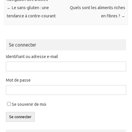
←
Le sans-gluten : une
Quels sont les aliments riches
tendance à contre-courant
en fibres ?
→
Se connecter
Identifiant ou adresse e-mail
Mot de passe
Se souvenir de moi
Se connecter