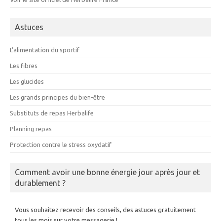
Astuces
L’alimentation du sportif
Les fibres
Les glucides
Les grands principes du bien-être
Substituts de repas Herbalife
Planning repas
Protection contre le stress oxydatif
Comment avoir une bonne énergie jour après jour et
durablement ?
Vous souhaitez recevoir des conseils, des astuces gratuitement
tous les mois sur votre messagerie !