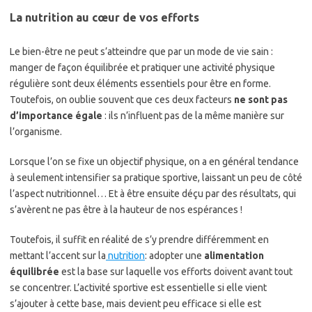
La nutrition au cœur de vos efforts
Le bien-être ne peut s’atteindre que par un mode de vie sain :
manger de façon équilibrée et pratiquer une activité physique
régulière sont deux éléments essentiels pour être en forme.
Toutefois, on oublie souvent que ces deux facteurs
ne sont pas
d’importance égale
: ils n’influent pas de la même manière sur
l’organisme.
Lorsque l’on se fixe un objectif physique, on a en général tendance
à seulement intensifier sa pratique sportive, laissant un peu de côté
l’aspect nutritionnel… Et à être ensuite déçu par des résultats, qui
s’avèrent ne pas être à la hauteur de nos espérances !
Toutefois, il suffit en réalité de s’y prendre différemment en
mettant l’accent sur la
nutrition
: adopter une
alimentation
équilibrée
est la base sur laquelle vos efforts doivent avant tout
se concentrer. L’activité sportive est essentielle si elle vient
s’ajouter à cette base, mais devient peu efficace si elle est