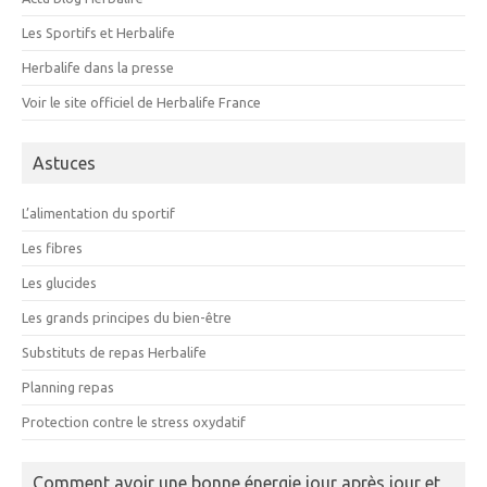
Les Sportifs et Herbalife
Herbalife dans la presse
Voir le site officiel de Herbalife France
Astuces
L’alimentation du sportif
Les fibres
Les glucides
Les grands principes du bien-être
Substituts de repas Herbalife
Planning repas
Protection contre le stress oxydatif
Comment avoir une bonne énergie jour après jour et