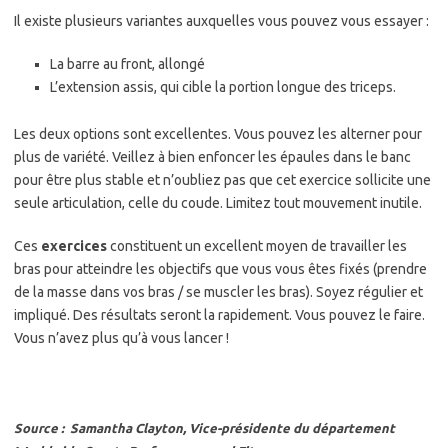
Il existe plusieurs variantes auxquelles vous pouvez vous essayer :
La barre au front, allongé
L’extension assis, qui cible la portion longue des triceps.
Les deux options sont excellentes. Vous pouvez les alterner pour
plus de variété. Veillez à bien enfoncer les épaules dans le banc
pour être plus stable et n’oubliez pas que cet exercice sollicite une
seule articulation, celle du coude. Limitez tout mouvement inutile.
Ces
exercices
constituent un excellent moyen de travailler les
bras pour atteindre les objectifs que vous vous êtes fixés (prendre
de la masse dans vos bras / se muscler les bras). Soyez régulier et
impliqué. Des résultats seront la rapidement. Vous pouvez le faire.
Vous n’avez plus qu’à vous lancer !
Source : Samantha Clayton, Vice-présidente du département