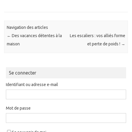
Navigation des articles
←
Des vacances détentes à la
Les escaliers : vos alliés forme
maison
et perte de poids !
→
Se connecter
Identifiant ou adresse e-mail
Mot de passe