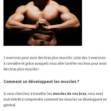
5 exercices pour avoir des bras plus musclés. Liste des 5 exercices
à connaître et grâce auxquels vous aller tonifier vos bras pour avoir
des bras plus musclés !
Comment se développent les muscles ?
Si vous cherchez à travailler les
muscles de vos bras
, vous avez
tout intérêt à comprendre comment les muscles se développent en
général.