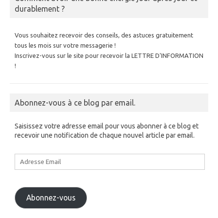
durablement ?
Vous souhaitez recevoir des conseils, des astuces gratuitement
tous les mois sur votre messagerie !
Inscrivez-vous sur le site pour recevoir la LETTRE D'INFORMATION
!
Abonnez-vous à ce blog par email.
Saisissez votre adresse email pour vous abonner à ce blog et
recevoir une notification de chaque nouvel article par email.
Adresse
Email
Abonnez-vous