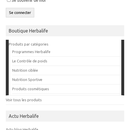
Se souvenir de moi
Se connecter
Boutique Herbalife
Produits par catégories
Programmes Herbalife
Le Contrôle de poids
Nutrition ciblée
Nutrition Sportive
Produits cosmétiques
Voir tous les produits
Actu Herbalife
Actu blog Herbalife