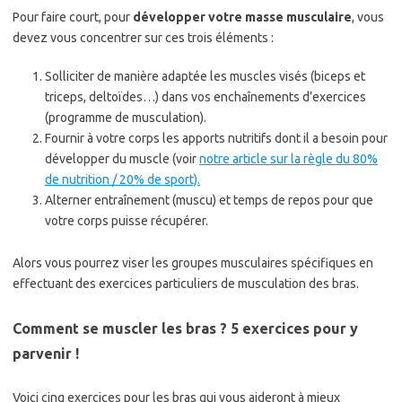
Pour faire court, pour
développer votre masse musculaire
, vous
devez vous concentrer sur ces trois éléments :
Solliciter de manière adaptée les muscles visés (biceps et
triceps, deltoïdes…) dans vos enchaînements d’exercices
(programme de musculation).
Fournir à votre corps les apports nutritifs dont il a besoin pour
développer du muscle (voir
notre article sur la règle du 80%
de nutrition / 20% de sport).
Alterner entraînement (muscu) et temps de repos pour que
votre corps puisse récupérer.
Alors vous pourrez viser les groupes musculaires spécifiques en
effectuant des exercices particuliers de musculation des bras.
Comment se muscler les bras ? 5 exercices pour y
parvenir !
Voici cinq exercices pour les bras qui vous aideront à mieux