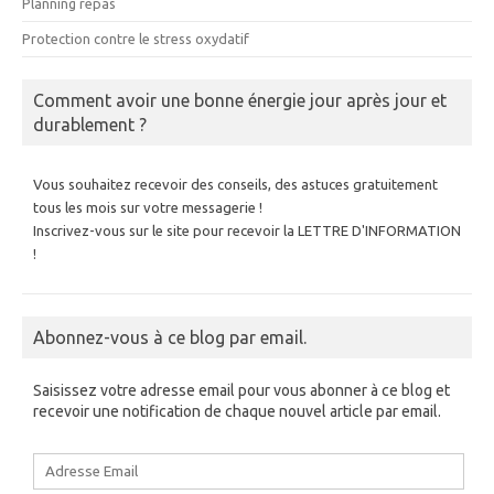
Planning repas
Protection contre le stress oxydatif
Comment avoir une bonne énergie jour après jour et
durablement ?
Vous souhaitez recevoir des conseils, des astuces gratuitement
tous les mois sur votre messagerie !
Inscrivez-vous sur le site pour recevoir la LETTRE D'INFORMATION
!
Abonnez-vous à ce blog par email.
Saisissez votre adresse email pour vous abonner à ce blog et
recevoir une notification de chaque nouvel article par email.
Adresse
Email