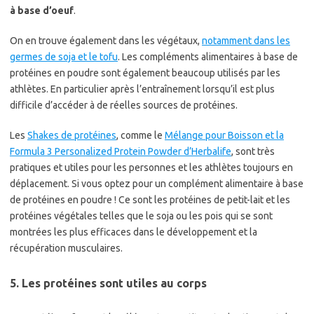
à base d’oeuf
.
On en trouve également dans les végétaux,
notamment dans les
germes de soja et le tofu
. Les compléments alimentaires à base de
protéines en poudre sont également beaucoup utilisés par les
athlètes. En particulier après l’entraînement lorsqu’il est plus
difficile d’accéder à de réelles sources de protéines.
Les
Shakes de protéines
, comme le
Mélange pour Boisson et la
Formula 3 Personalized Protein Powder d’Herbalife
, sont très
pratiques et utiles pour les personnes et les athlètes toujours en
déplacement. Si vous optez pour un complément alimentaire à base
de protéines en poudre ! Ce sont les protéines de petit-lait et les
protéines végétales telles que le soja ou les pois qui se sont
montrées les plus efficaces dans le développement et la
récupération musculaires.
5. Les protéines sont utiles au corps