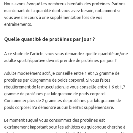
Nous avons évoqué les nombreux bienfaits des protéines. Parlons
maintenant de la quantité dont vous avez besoin, notamment si
vous avez recours à une supplémentation lors de vos
entraînements.
Quelle quantité de protéines par jour ?
A ce stade de l’article, vous vous demandez quelle quantité un/une
adulte sportif/sportive devrait prendre de protéines par jour ?
Adulte modérément actif, je conseille entre 1 et 1,5 gramme de
protéines par kilogramme de poids corporel. Si vous faites
régulièrement de la musculation, je vous conseille entre 1,6 et 1,7
gramme de protéines par kilogramme de poids corporel.
Consommer plus de 2 grammes de protéines par kilogramme de
poids corporel n’a démontré aucun bienfait supplémentaire.
Le moment auquel vous consommez des protéines est
extrêmement important pour les athlètes ou quiconque cherche à