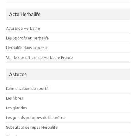
Actu Herbalife
Actu blog Herbalife
Les Sportifs et Herbalife
Herbalife dans la presse
Voir le site officiel de Herbalife France
Astuces
L’alimentation du sportif
Les fibres
Les glucides
Les grands principes du bien-être
Substituts de repas Herbalife