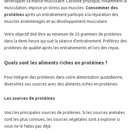
développer sa masse musculaire. L’activité physique, notamment la
musculation, impose un stress aux muscles.
Consommer des
protéines
après un entraînement participe à la réparation des
muscles endommagés et au développement musculaire.
Votre objectif doit être au minimum de 20 grammes de protéines
dans la demi-heure qui suit la séance d’entraînement. Préférez des
protéines de qualité après les entraînements et lors des repas.
Quels sont les aliments riches en protéines ?
Pour intégrer des protéines dans votre alimentation quotidienne,
diversifiez vos sources avec des aliments riches en protéines.
Les sources de protéines
Voici les principales sources de protéines. Si les sources animales
sont les plus connues, les sources végétales sont à explorer si
vous ne le faites pas déjà :