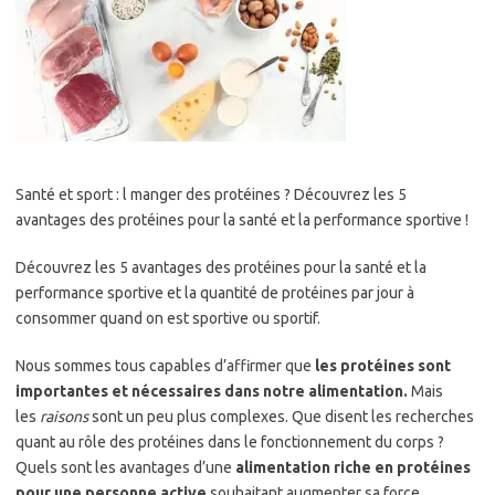
Santé et sport : l manger des protéines ? Découvrez les 5
avantages des protéines pour la santé et la performance sportive !
Découvrez les 5 avantages des protéines pour la santé et la
performance sportive et la quantité de protéines par jour à
consommer quand on est sportive ou sportif.
Nous sommes tous capables d’affirmer que
les protéines sont
importantes et nécessaires dans notre alimentation.
Mais
les
raisons
sont un peu plus complexes. Que disent les recherches
quant au rôle des protéines dans le fonctionnement du corps ?
Quels sont les avantages d’une
alimentation riche en protéines
pour une personne active
souhaitant augmenter sa force