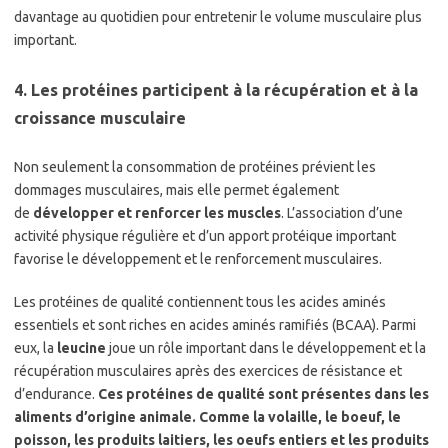
davantage au quotidien pour entretenir le volume musculaire plus
important.
4. Les protéines participent à la récupération et à la
croissance musculaire
Non seulement la consommation de protéines prévient les
dommages musculaires, mais elle permet également
de
développer et renforcer les muscles
. L’association d’une
activité physique régulière et d’un apport protéique important
favorise le développement et le renforcement musculaires.
Les protéines de qualité contiennent tous les acides aminés
essentiels et sont riches en acides aminés ramifiés (BCAA). Parmi
eux, la
leucine
joue un rôle important dans le développement et la
récupération musculaires après des exercices de résistance et
d’endurance.
Ces protéines de qualité sont présentes dans les
aliments d’origine animale. Comme la volaille, le boeuf, le
poisson, les produits laitiers, les oeufs entiers et les produits