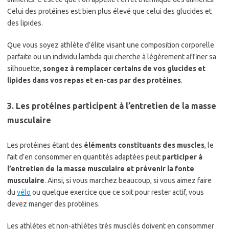
Celui des protéines est bien plus élevé que celui des glucides et
des lipides.
Que vous soyez athlète d’élite visant une composition corporelle
parfaite ou un individu lambda qui cherche à légèrement affiner sa
silhouette,
songez à remplacer certains de vos glucides et
lipides dans vos repas et en-cas par des protéines
.
3. Les protéines participent à l’entretien de la masse
musculaire
Les protéines étant des
éléments constituants des muscles
, le
fait d’en consommer en quantités adaptées peut
participer à
l’entretien de la masse musculaire et prévenir la fonte
musculaire
. Ainsi, si vous marchez beaucoup, si vous aimez faire
du
vélo
ou quelque exercice que ce soit pour rester actif, vous
devez manger des protéines.
Les athlètes et non-athlètes très musclés doivent en consommer