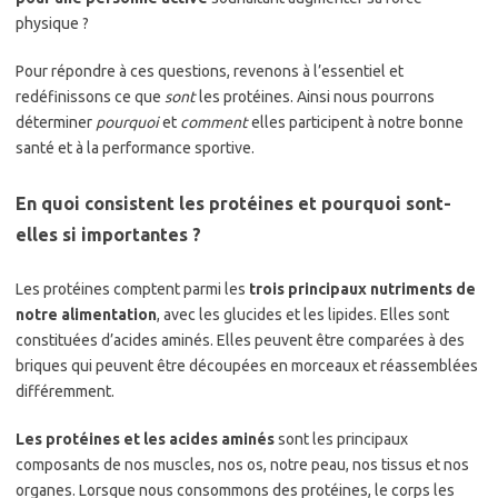
physique ?
Pour répondre à ces questions, revenons à l’essentiel et
redéfinissons ce que
sont
les protéines. Ainsi nous pourrons
déterminer
pourquoi
et
comment
elles participent à notre bonne
santé et à la performance sportive.
En quoi consistent les protéines et pourquoi sont-
elles si importantes ?
Les protéines comptent parmi les
trois principaux nutriments de
notre alimentation
, avec les glucides et les lipides. Elles sont
constituées d’acides aminés. Elles peuvent être comparées à des
briques qui peuvent être découpées en morceaux et réassemblées
différemment.
Les protéines et les acides aminés
sont les principaux
composants de nos muscles, nos os, notre peau, nos tissus et nos
organes. Lorsque nous consommons des protéines, le corps les