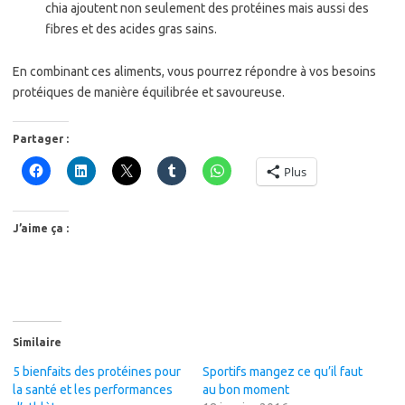
chia ajoutent non seulement des protéines mais aussi des
fibres et des acides gras sains.
En combinant ces aliments, vous pourrez répondre à vos besoins
protéiques de manière équilibrée et savoureuse.
Partager :
Plus
J’aime ça :
Similaire
5 bienfaits des protéines pour
Sportifs mangez ce qu’il faut
la santé et les performances
au bon moment