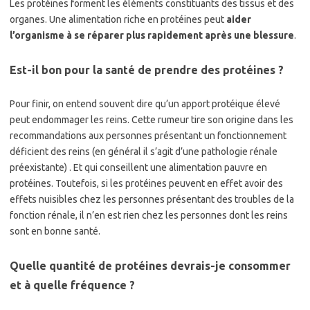
Les protéines forment les éléments constituants des tissus et des
organes. Une alimentation riche en protéines peut
aider
l’organisme à se réparer plus rapidement après une blessure
.
Est-il bon pour la santé de prendre des protéines ?
Pour finir, on entend souvent dire qu’un apport protéique élevé
peut endommager les reins. Cette rumeur tire son origine dans les
recommandations aux personnes présentant un fonctionnement
déficient des reins (en général il s’agit d’une pathologie rénale
préexistante) . Et qui conseillent une alimentation pauvre en
protéines. Toutefois, si les protéines peuvent en effet avoir des
effets nuisibles chez les personnes présentant des troubles de la
fonction rénale, il n’en est rien chez les personnes dont les reins
sont en bonne santé.
Quelle quantité de protéines devrais-je consommer
et à quelle fréquence ?