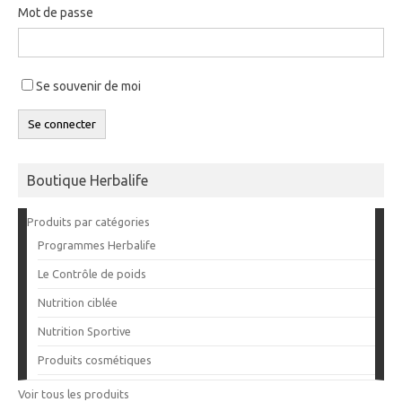
Mot de passe
Se souvenir de moi
Se connecter
Boutique Herbalife
Produits par catégories
Programmes Herbalife
Le Contrôle de poids
Nutrition ciblée
Nutrition Sportive
Produits cosmétiques
Voir tous les produits