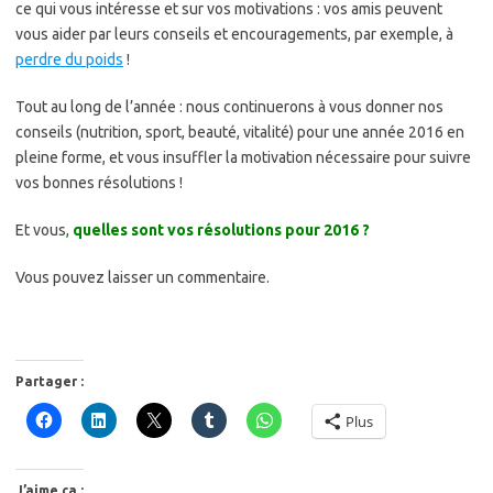
ce qui vous intéresse et sur vos motivations : vos amis peuvent
vous aider par leurs conseils et encouragements, par exemple, à
perdre du poids
!
Tout au long de l’année : nous continuerons à vous donner nos
conseils (nutrition, sport, beauté, vitalité) pour une année 2016 en
pleine forme, et vous insuffler la motivation nécessaire pour suivre
vos bonnes résolutions !
Et vous
,
quelles sont vos résolutions pour 2016 ?
Vous pouvez laisser un commentaire.
Partager :
Plus
J’aime ça :