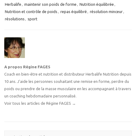
Herbalife
,
maintenir son poids de forme
,
Nutrition équilibrée
,
Nutrition et contrôle de poids
,
repas équilibré
,
résolution minceur
,
résolutions
,
sport
A propos Régine FAGES
Coach en bien-être et nutrition et distributeur Herbalife Nutrition depuis
10 ans. J'aide les personnes souhaitant une remise en forme, perdre du
poids ou prendre de la masse musculaire en les accompagnant à travers
un coaching hebdomadaire personnalisé.
Voir tous les articles de Régine FAGES
→