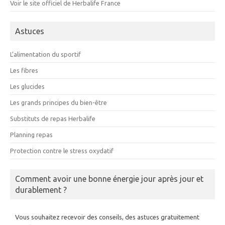
Voir le site officiel de Herbalife France
Astuces
L’alimentation du sportif
Les fibres
Les glucides
Les grands principes du bien-être
Substituts de repas Herbalife
Planning repas
Protection contre le stress oxydatif
Comment avoir une bonne énergie jour après jour et
durablement ?
Vous souhaitez recevoir des conseils, des astuces gratuitement