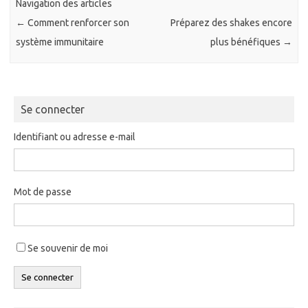
Navigation des articles
←
Comment renforcer son
Préparez des shakes encore
système immunitaire
plus bénéfiques
→
Se connecter
Identifiant ou adresse e-mail
Mot de passe
Se souvenir de moi
Se connecter