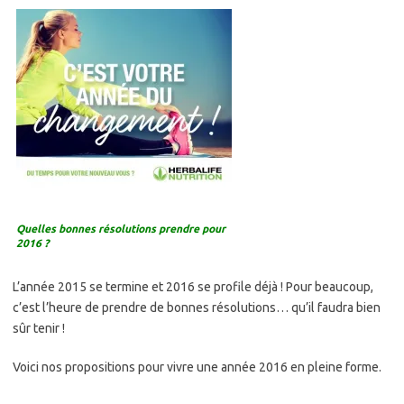
Quelles bonnes résolutions prendre pour
2016 ?
L’année 2015 se termine et 2016 se profile déjà ! Pour beaucoup,
c’est l’heure de prendre de bonnes résolutions… qu’il faudra bien
sûr tenir !
Voici nos propositions pour vivre une année 2016 en pleine forme.