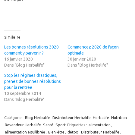
Similaire
Les bonnes résolutions 2020
Commencez 2020 de façon
comment y parvenir ?
optimale
16 janvier 2020
30 janvier 2020
Dans "Blog Herbalife"
Dans "Blog Herbalife"
Stop les régimes drastiques,
prenez de bonnes résolutions
pour la rentrée
10 septembre 2014
Dans "Blog Herbalife"
Catégorie :
Blog Herbalife
Distributeur Herbalife
Herbalife
Nutrition
Revendeur Herbalife
Santé
Sport
Étiquettes :
alimentation
,
alimentation équilibrée
,
Bien-être
,
détox
,
Distributeur Herbalife
,