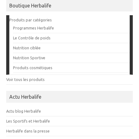
Boutique Herbalife
Produits par catégories
Programmes Herbalife
Le Contrôle de poids
Nutrition ciblée
Nutrition Sportive
Produits cosmétiques
Voir tous les produits
Actu Herbalife
Actu blog Herbalife
Les Sportifs et Herbalife
Herbalife dans la presse