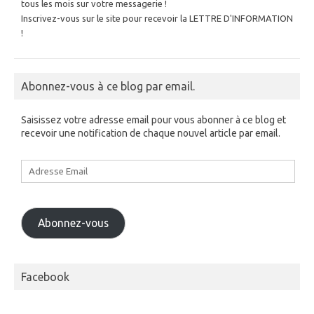
tous les mois sur votre messagerie !
Inscrivez-vous sur le site pour recevoir la LETTRE D'INFORMATION
!
Abonnez-vous à ce blog par email.
Saisissez votre adresse email pour vous abonner à ce blog et
recevoir une notification de chaque nouvel article par email.
Adresse
Email
Abonnez-vous
Facebook