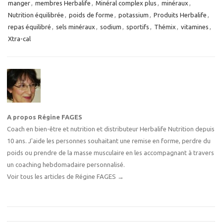
manger
,
membres Herbalife
,
Minéral complex plus
,
minéraux
,
Nutrition équilibrée
,
poids de forme
,
potassium
,
Produits Herbalife
,
repas équilibré
,
sels minéraux
,
sodium
,
sportifs
,
Thémix
,
vitamines
,
Xtra-cal
A propos Régine FAGES
Coach en bien-être et nutrition et distributeur Herbalife Nutrition depuis
10 ans. J'aide les personnes souhaitant une remise en forme, perdre du
poids ou prendre de la masse musculaire en les accompagnant à travers
un coaching hebdomadaire personnalisé.
Voir tous les articles de Régine FAGES
→