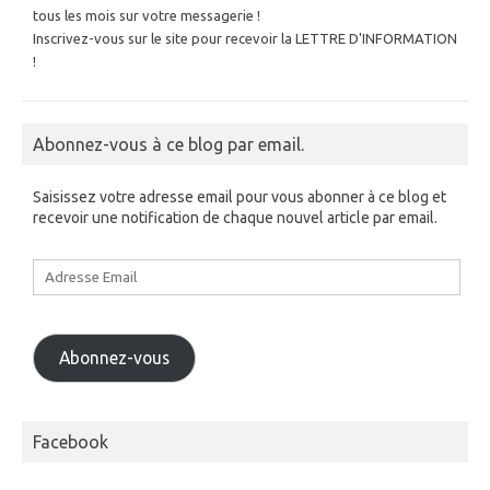
tous les mois sur votre messagerie !
Inscrivez-vous sur le site pour recevoir la LETTRE D'INFORMATION
!
Abonnez-vous à ce blog par email.
Saisissez votre adresse email pour vous abonner à ce blog et
recevoir une notification de chaque nouvel article par email.
Adresse
Email
Abonnez-vous
Facebook