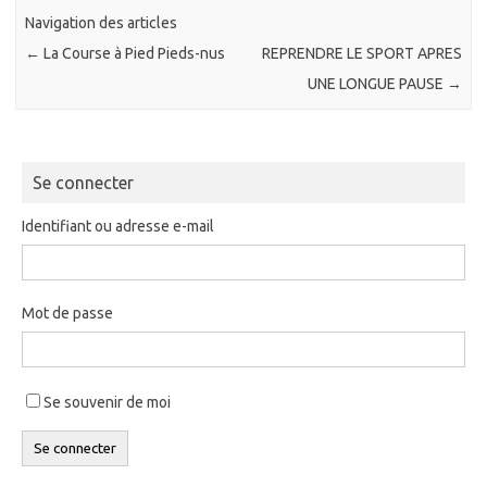
Navigation des articles
←
La Course à Pied Pieds-nus
REPRENDRE LE SPORT APRES
UNE LONGUE PAUSE
→
Se connecter
Identifiant ou adresse e-mail
Mot de passe
Se souvenir de moi
Se connecter