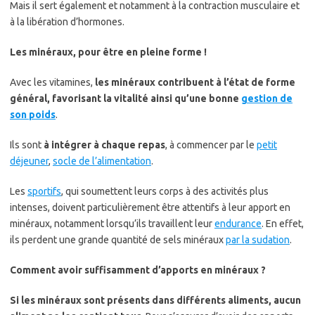
Mais il sert également et notamment à la contraction musculaire et
à la libération d’hormones.
Les minéraux, pour être en pleine forme !
Avec les vitamines,
les minéraux contribuent à l’état de forme
général, favorisant la vitalité ainsi qu’une bonne
gestion de
son poids
.
Ils sont
à intégrer à chaque repas
, à commencer par le
petit
déjeuner
,
socle de l’alimentation
.
Les
sportifs
, qui soumettent leurs corps à des activités plus
intenses, doivent particulièrement être attentifs à leur apport en
minéraux, notamment lorsqu’ils travaillent leur
endurance
. En effet,
ils perdent une grande quantité de sels minéraux
par la sudation
.
Comment avoir suffisamment d’apports en minéraux ?
Si les minéraux sont présents dans différents aliments, aucun