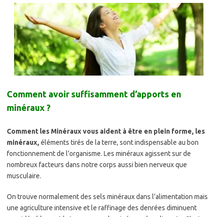
Comment avoir suffisamment d’apports en
minéraux ?
Comment les Minéraux vous aident à être en plein forme, les
minéraux,
éléments tirés de la terre, sont indispensable au bon
fonctionnement de l’organisme. Les minéraux agissent sur de
nombreux facteurs dans notre corps aussi bien nerveux que
musculaire.
On trouve normalement des sels minéraux dans l’alimentation mais
une agriculture intensive et le raffinage des denrées diminuent