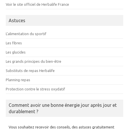
Voir le site officiel de Herbalife France
Astuces
L’alimentation du sportif
Les fibres
Les glucides
Les grands principes du bien-être
Substituts de repas Herbalife
Planning repas
Protection contre le stress oxydatif
Comment avoir une bonne énergie jour après jour et
durablement ?
Vous souhaitez recevoir des conseils, des astuces gratuitement