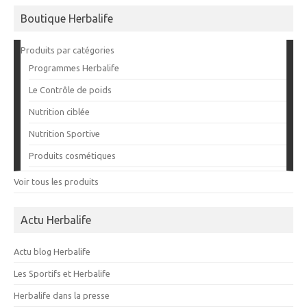
Boutique Herbalife
Produits par catégories
Programmes Herbalife
Le Contrôle de poids
Nutrition ciblée
Nutrition Sportive
Produits cosmétiques
Voir tous les produits
Actu Herbalife
Actu blog Herbalife
Les Sportifs et Herbalife
Herbalife dans la presse