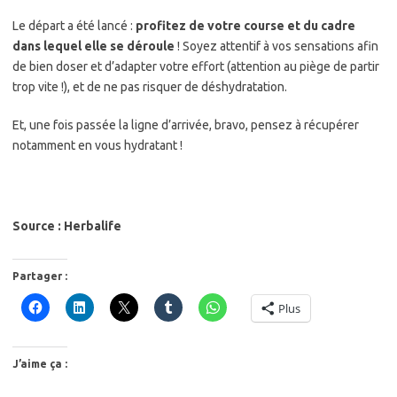
Le départ a été lancé :
profitez de votre course et du cadre
dans lequel elle se déroule
! Soyez attentif à vos sensations afin
de bien doser et d’adapter votre effort (attention au piège de partir
trop vite !), et de ne pas risquer de déshydratation.
Et, une fois passée la ligne d’arrivée, bravo, pensez à récupérer
notamment en vous hydratant !
Source : Herbalife
Partager :
Plus
J’aime ça :