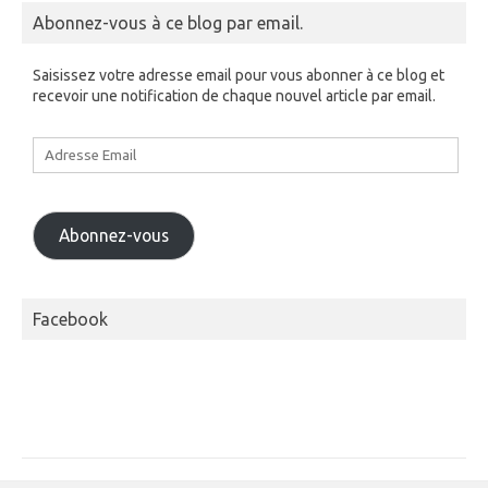
Abonnez-vous à ce blog par email.
Saisissez votre adresse email pour vous abonner à ce blog et
recevoir une notification de chaque nouvel article par email.
Adresse
Email
Abonnez-vous
Facebook