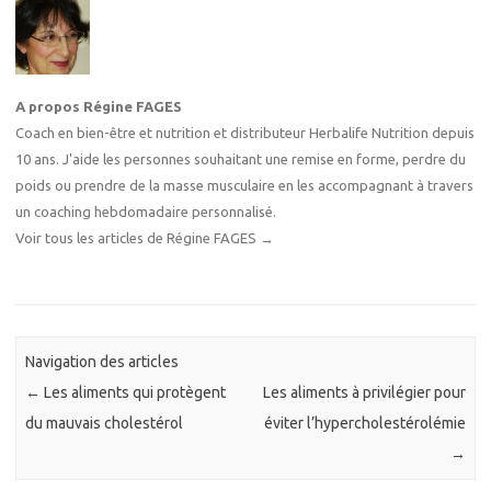
A propos Régine FAGES
Coach en bien-être et nutrition et distributeur Herbalife Nutrition depuis
10 ans. J'aide les personnes souhaitant une remise en forme, perdre du
poids ou prendre de la masse musculaire en les accompagnant à travers
un coaching hebdomadaire personnalisé.
Voir tous les articles de Régine FAGES
→
Navigation des articles
←
Les aliments qui protègent
Les aliments à privilégier pour
du mauvais cholestérol
éviter l’hypercholestérolémie
→