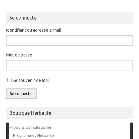
Se connecter
Identifiant ou adresse e-mail
Mot de passe
Se souvenir de moi
Se connecter
Boutique Herbalife
Produits par catégories
Programmes Herbalife