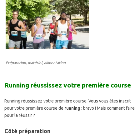
Préparation, matériel, alimentation
Running réussissez votre première course
Running réussissez votre première course. Vous vous êtes inscrit
pour votre première course de
running
: bravo ! Mais comment faire
pour la réussir ?
Côté préparation