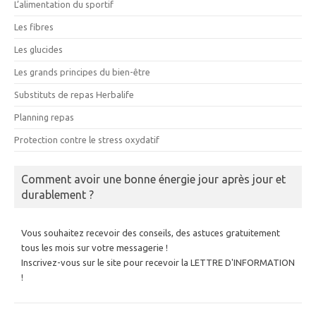
L’alimentation du sportif
Les fibres
Les glucides
Les grands principes du bien-être
Substituts de repas Herbalife
Planning repas
Protection contre le stress oxydatif
Comment avoir une bonne énergie jour après jour et
durablement ?
Vous souhaitez recevoir des conseils, des astuces gratuitement
tous les mois sur votre messagerie !
Inscrivez-vous sur le site pour recevoir la LETTRE D'INFORMATION
!