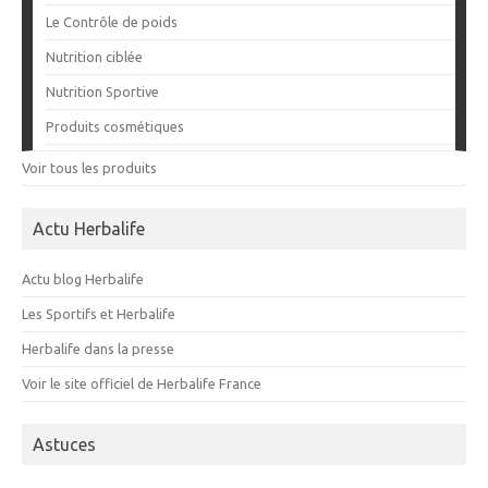
Le Contrôle de poids
Nutrition ciblée
Nutrition Sportive
Produits cosmétiques
Voir tous les produits
Actu Herbalife
Actu blog Herbalife
Les Sportifs et Herbalife
Herbalife dans la presse
Voir le site officiel de Herbalife France
Astuces