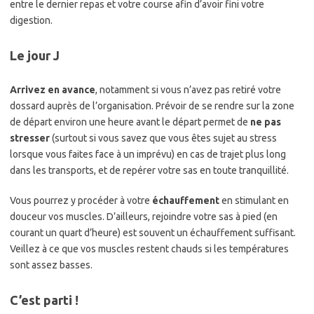
entre le dernier repas et votre course afin d’avoir fini votre
digestion.
Le jour J
Arrivez en avance
, notamment si vous n’avez pas retiré votre
dossard auprès de l’organisation. Prévoir de se rendre sur la zone
de départ environ une heure avant le départ permet de
ne pas
stresser
(surtout si vous savez que vous êtes sujet au stress
lorsque vous faites face à un imprévu) en cas de trajet plus long
dans les transports, et de repérer votre sas en toute tranquillité.
Vous pourrez y procéder à votre
échauffement
en stimulant en
douceur vos muscles. D’ailleurs, rejoindre votre sas à pied (en
courant un quart d’heure) est souvent un échauffement suffisant.
Veillez à ce que vos muscles restent chauds si les températures
sont assez basses.
C’est parti !