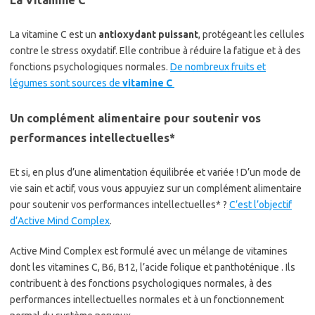
La vitamine C est un
antioxydant puissant
, protégeant les cellules
contre le stress oxydatif. Elle contribue à réduire la fatigue et à des
fonctions psychologiques normales.
De nombreux fruits et
légumes sont sources de
vitamine C
Un complément alimentaire pour soutenir vos
performances intellectuelles*
Et si, en plus d’une alimentation équilibrée et variée ! D’un mode de
vie sain et actif, vous vous appuyiez sur un complément alimentaire
pour soutenir vos performances intellectuelles* ?
C’est l’objectif
d’Active Mind Complex
.
Active Mind Complex est formulé avec un mélange de vitamines
dont les vitamines C, B6, B12, l’acide folique et panthoténique . Ils
contribuent à des fonctions psychologiques normales, à des
performances intellectuelles normales et à un fonctionnement