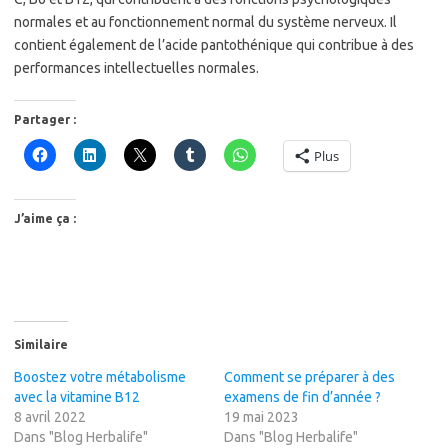
normales et au fonctionnement normal du système nerveux. Il
contient également de l’acide pantothénique qui contribue à des
performances intellectuelles normales.
Partager :
Plus
J’aime ça :
Similaire
Boostez votre métabolisme
Comment se préparer à des
avec la vitamine B12
examens de fin d’année ?
8 avril 2022
19 mai 2023
Dans "Blog Herbalife"
Dans "Blog Herbalife"