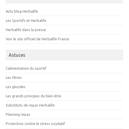
Actu blog Herbalife
Les Sportifs et Herbalife
Herbalife dans la presse
Voir le site officiel de Herbalife France
Astuces
L’alimentation du sportif
Les fibres
Les glucides
Les grands principes du bien-être
Substituts de repas Herbalife
Planning repas
Protection contre le stress oxydatif