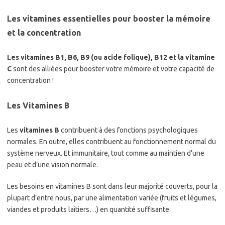
Les vitamines essentielles pour booster la mémoire
et la concentration
Les vitamines B1, B6, B9 (ou acide folique), B12 et la vitamine
C
sont des alliées pour booster votre mémoire et votre capacité de
concentration !
Les Vitamines B
Les
vitamines B
contribuent à des fonctions psychologiques
normales. En outre, elles contribuent au fonctionnement normal du
système nerveux. Et immunitaire, tout comme au maintien d’une
peau et d’une vision normale.
Les besoins en vitamines B sont dans leur majorité couverts, pour la
plupart d’entre nous, par une alimentation variée (fruits et légumes,
viandes et produits laitiers…) en quantité suffisante.