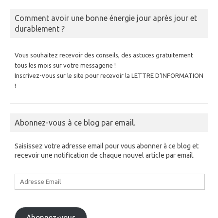
Comment avoir une bonne énergie jour après jour et
durablement ?
Vous souhaitez recevoir des conseils, des astuces gratuitement
tous les mois sur votre messagerie !
Inscrivez-vous sur le site pour recevoir la LETTRE D'INFORMATION
!
Abonnez-vous à ce blog par email.
Saisissez votre adresse email pour vous abonner à ce blog et
recevoir une notification de chaque nouvel article par email.
Adresse
Email
Abonnez-vous