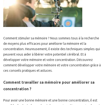
Comment stimuler sa mémoire ? Nous sommes tous à la recherche
de moyens plus efficaces pour améliorer la mémoire et la
concentration. Heureusement, il existe des techniques simples qui
peuvent vous aider à libérer votre potentiel cérébral. Et à
développer votre mémoire et votre concentration. Découvrez
comment développer votre mémoire et votre concentration grâce à
ces conseils pratiques et astuces.
Comment travailler sa mémoire pour améliorer sa
concentration ?
Pour avoir une bonne mémoire et une bonne concentration, il est