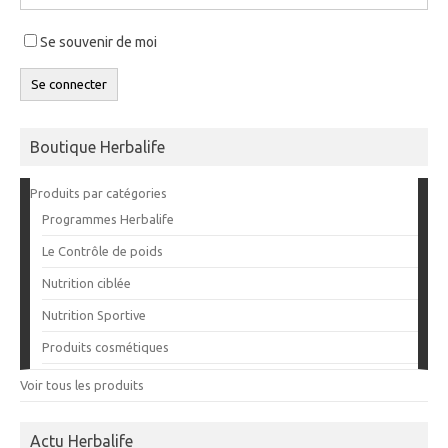
Se souvenir de moi
Se connecter
Boutique Herbalife
Produits par catégories
Programmes Herbalife
Le Contrôle de poids
Nutrition ciblée
Nutrition Sportive
Produits cosmétiques
Voir tous les produits
Actu Herbalife