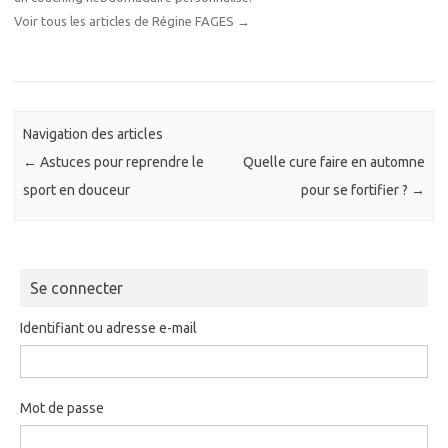
Voir tous les articles de Régine FAGES
→
Navigation des articles
←
Astuces pour reprendre le
Quelle cure faire en automne
sport en douceur
pour se fortifier ?
→
Se connecter
Identifiant ou adresse e-mail
Mot de passe