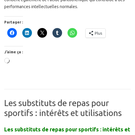
performances intellectuelles normales.
Partager :
Plus
J’aime ça :
Chargement…
Les substituts de repas pour
sportifs : intérêts et utilisations
Les substituts de repas pour sportifs : intérêts et