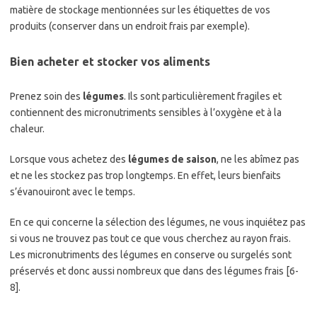
matière de stockage mentionnées sur les étiquettes de vos
produits (conserver dans un endroit frais par exemple).
Bien acheter et stocker vos aliments
Prenez soin des
légumes
. Ils sont particulièrement fragiles et
contiennent des micronutriments sensibles à l’oxygène et à la
chaleur.
Lorsque vous achetez des
légumes de saison
, ne les abîmez pas
et ne les stockez pas trop longtemps. En effet, leurs bienfaits
s’évanouiront avec le temps.
En ce qui concerne la sélection des légumes, ne vous inquiétez pas
si vous ne trouvez pas tout ce que vous cherchez au rayon frais.
Les micronutriments des légumes en conserve ou surgelés sont
préservés et donc aussi nombreux que dans des légumes frais [6-
8].