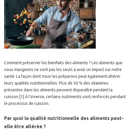
Comment préserver les bienfaits des aliments ? Les aliments que
nous mangeons ne sont pas les seuls à avoir un impact sur notre
santé. La façon dont nous les préparons peut également altérer
leurs qualités nutritionnelles. Plus de 50 % des vitamines
présentes dans les aliments peuvent disparaître pendant la
cuisson.[1] À l’inverse, certains nutriments sont renforcés pendant
le processus de cuisson.
Par quoi la qualité nutritionnelle des aliments peut-
elle être altérée ?