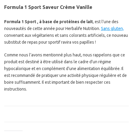
Formula 1 Sport Saveur Crème Vanille
Formula 1 Sport , à base de protéines de lait
, est l’une des
nouveautés de cette année pour Herbalife Nutrition.
Sans gluten,
convenant aux végétariens et sans colorants artificiels, ce nouveau
substitut de repas pour sportif ravira vos papilles !
Comme nous l’avons mentionné plus haut, nous rappelons que ce
produit est destiné à être utilisé dans le cadre d’un régime
hypocalorique et en complément d’une alimentation équilibrée. Il
est recommandé de pratiquer une activité physique régulière et de
boire suffisamment. Il est important de bien respecter ces
instructions.