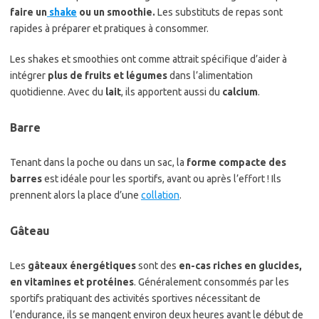
faire un
shake
ou un smoothie.
Les substituts de repas sont
rapides à préparer et pratiques à consommer.
Les shakes et smoothies ont comme attrait spécifique d’aider à
intégrer
plus de fruits et légumes
dans l’alimentation
quotidienne. Avec du
lait
, ils apportent aussi du
calcium
.
Barre
Tenant dans la poche ou dans un sac, la
forme compacte des
barres
est idéale pour les sportifs, avant ou après l’effort ! Ils
prennent alors la place d’une
collation
.
Gâteau
Les
gâteaux énergétiques
sont des
en-cas riches en glucides,
en vitamines et protéines
. Généralement consommés par les
sportifs pratiquant des activités sportives nécessitant de
l’endurance, ils se mangent environ deux heures avant le début de