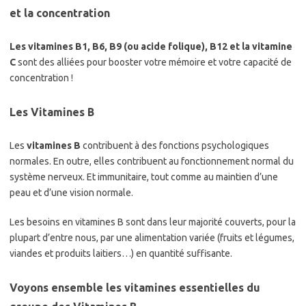
et la concentration
Les vitamines B1, B6, B9 (ou acide folique), B12 et la vitamine
C
sont des alliées pour booster votre mémoire et votre capacité de
concentration !
Les Vitamines B
Les
vitamines B
contribuent à des fonctions psychologiques
normales. En outre, elles contribuent au fonctionnement normal du
système nerveux. Et immunitaire, tout comme au maintien d’une
peau et d’une vision normale.
Les besoins en vitamines B sont dans leur majorité couverts, pour la
plupart d’entre nous, par une alimentation variée (fruits et légumes,
viandes et produits laitiers…) en quantité suffisante.
Voyons ensemble les vitamines essentielles du