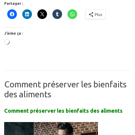
Partager :
Plus
J’aime ça :
Chargement…
Comment préserver les bienfaits
des aliments
Comment préserver les bienfaits des aliments