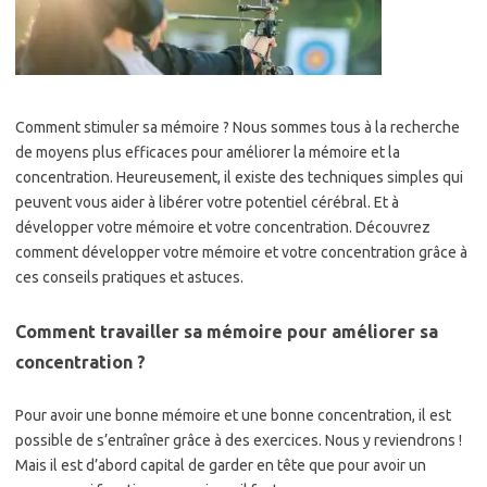
Comment stimuler sa mémoire ? Nous sommes tous à la recherche
de moyens plus efficaces pour améliorer la mémoire et la
concentration. Heureusement, il existe des techniques simples qui
peuvent vous aider à libérer votre potentiel cérébral. Et à
développer votre mémoire et votre concentration. Découvrez
comment développer votre mémoire et votre concentration grâce à
ces conseils pratiques et astuces.
Comment travailler sa mémoire pour améliorer sa
concentration ?
Pour avoir une bonne mémoire et une bonne concentration, il est
possible de s’entraîner grâce à des exercices. Nous y reviendrons !
Mais il est d’abord capital de garder en tête que pour avoir un