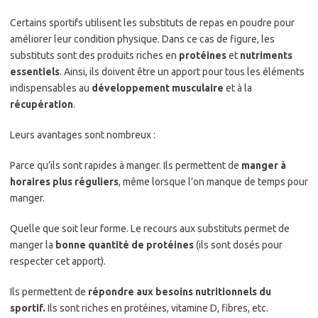
Certains sportifs utilisent les substituts de repas en poudre pour
améliorer leur condition physique. Dans ce cas de figure, les
substituts sont des produits riches en
protéines
et
nutriments
essentiels
. Ainsi, ils doivent être un apport pour tous les éléments
indispensables au
développement musculaire
et à la
récupération
.
Leurs avantages sont nombreux :
Parce qu’ils sont rapides à manger. Ils permettent de
manger à
horaires plus réguliers
, même lorsque l’on manque de temps pour
manger.
Quelle que soit leur forme. Le recours aux substituts permet de
manger la
bonne quantité de protéines
(ils sont dosés pour
respecter cet apport).
Ils permettent de
répondre aux besoins nutritionnels du
sportif.
Ils sont riches en protéines, vitamine D, fibres, etc.