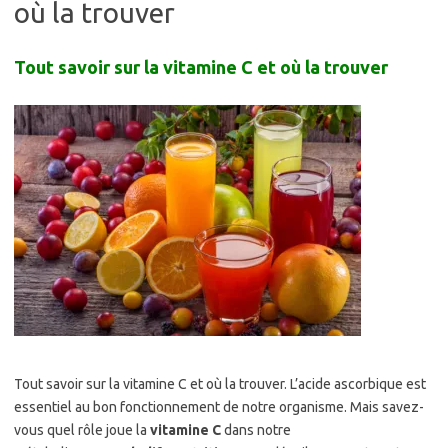
où la trouver
Tout savoir sur la vitamine C et où la trouver
Tout savoir sur la vitamine C et où la trouver. L’acide ascorbique est
essentiel au bon fonctionnement de notre organisme. Mais savez-
vous quel rôle joue la
vitamine C
dans notre