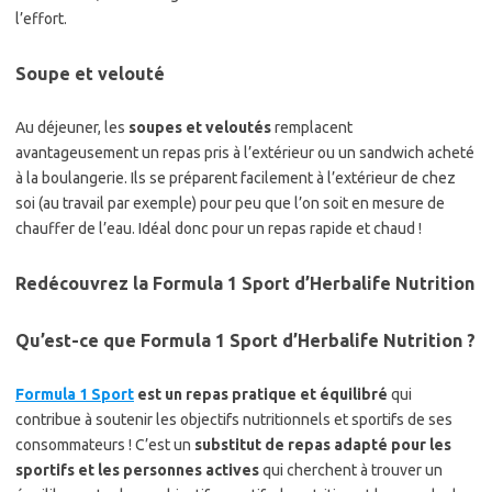
l’effort.
Soupe et velouté
Au déjeuner, les
soupes et veloutés
remplacent
avantageusement un repas pris à l’extérieur ou un sandwich acheté
à la boulangerie. Ils se préparent facilement à l’extérieur de chez
soi (au travail par exemple) pour peu que l’on soit en mesure de
chauffer de l’eau. Idéal donc pour un repas rapide et chaud !
Redécouvrez la Formula 1 Sport d’Herbalife Nutrition
Qu’est-ce que Formula 1 Sport d’Herbalife Nutrition ?
Formula 1 Sport
est un repas pratique et équilibré
qui
contribue à soutenir les objectifs nutritionnels et sportifs de ses
consommateurs ! C’est un
substitut de repas adapté pour les
sportifs et les personnes actives
qui cherchent à trouver un