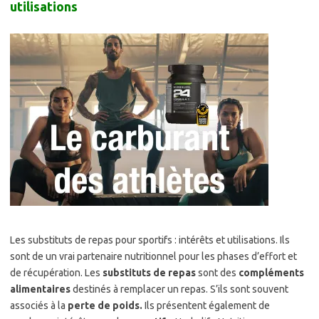
utilisations
Les substituts de repas pour sportifs : intérêts et utilisations. Ils
sont de un vrai partenaire nutritionnel pour les phases d’effort et
de récupération. Les
substituts de repas
sont des
compléments
alimentaires
destinés à remplacer un repas. S’ils sont souvent
associés à la
perte de poids.
Ils présentent également de