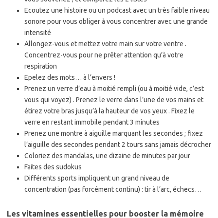
Ecoutez une histoire ou un podcast avec un très faible niveau
sonore pour vous obliger à vous concentrer avec une grande
intensité
Allongez-vous et mettez votre main sur votre ventre .
Concentrez-vous pour ne prêter attention qu’à votre
respiration
Epelez des mots… à l’envers !
Prenez un verre d’eau à moitié rempli (ou à moitié vide, c’est
vous qui voyez) . Prenez le verre dans l’une de vos mains et
étirez votre bras jusqu’à la hauteur de vos yeux . Fixez le
verre en restant immobile pendant 3 minutes
Prenez une montre à aiguille marquant les secondes ; fixez
l’aiguille des secondes pendant 2 tours sans jamais décrocher
Coloriez des mandalas, une dizaine de minutes par jour
Faites des sudokus
Différents sports impliquent un grand niveau de
concentration (pas forcément continu) : tir à l’arc, échecs…
Les vitamines essentielles pour booster la mémoire