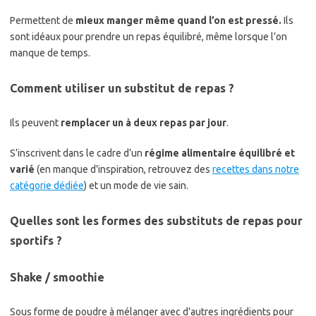
Permettent de
mieux manger même quand l’on est pressé.
Ils
sont idéaux pour prendre un repas équilibré, même lorsque l’on
manque de temps.
Comment utiliser un substitut de repas ?
Ils peuvent
remplacer un à deux repas par jour
.
S’inscrivent dans le cadre d’un
régime alimentaire équilibré et
varié
(en manque d’inspiration, retrouvez des
recettes dans notre
catégorie dédiée
) et un mode de vie sain.
Quelles sont les formes des substituts de repas pour
sportifs ?
Shake / smoothie
Sous forme de poudre à mélanger avec d’autres ingrédients pour