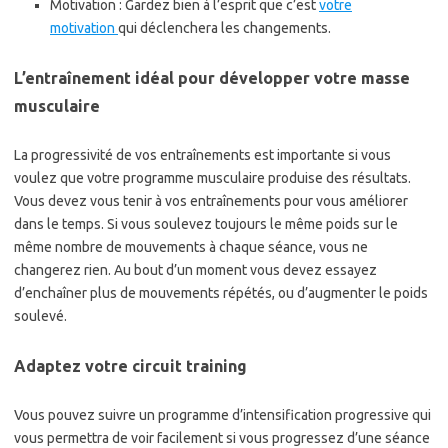
Motivation : Gardez bien à l’esprit que c’est
votre
motivation
qui déclenchera les changements.
L’entraînement idéal pour développer votre masse
musculaire
La progressivité de vos entraînements est importante si vous
voulez que votre programme musculaire produise des résultats.
Vous devez vous tenir à vos entraînements pour vous améliorer
dans le temps. Si vous soulevez toujours le même poids sur le
même nombre de mouvements à chaque séance, vous ne
changerez rien. Au bout d’un moment vous devez essayez
d’enchaîner plus de mouvements répétés, ou d’augmenter le poids
soulevé.
Adaptez votre circuit training
Vous pouvez suivre un programme d’intensification progressive qui
vous permettra de voir facilement si vous progressez d’une séance