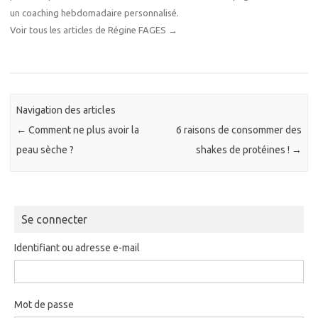
un coaching hebdomadaire personnalisé.
Voir tous les articles de Régine FAGES
→
Navigation des articles
←
Comment ne plus avoir la
6 raisons de consommer des
peau sèche ?
shakes de protéines !
→
Se connecter
Identifiant ou adresse e-mail
Mot de passe