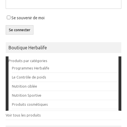
Se souvenir de moi
Se connecter
Boutique Herbalife
Produits par catégories
Programmes Herbalife
Le Contrôle de poids
Nutrition ciblée
Nutrition Sportive
Produits cosmétiques
Voir tous les produits