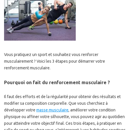
Vous pratiquez un sport et souhaitez vous renforcer
musculairement ? Voici les 3 étapes pour démarrer votre
renforcement musculaire.
Pourquoi on fait du renforcement musculaire ?
Il faut des efforts et de la régularité pour obtenir des résultats et
modifier sa composition corporelle. Que vous cherchiez à
développer votre
masse musculaire
, améliorer votre condition
physique ou affiner votre silhouette, vous pouvez agir au quotidien
pour atteindre votre objectif final. Ces trois étapes, à pratiquer en
salle de sport ou chez vous, s’intégreront à vos habitudes sportives