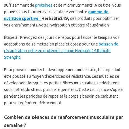
suffisamment de
protéines
et de micronutriments. A ce titre, vous
pouvez vous tourner avec avantage vers notre
gamme de
nutrition sportive :
Herbalife24®,
des produits pour optimiser
vos entraînements, votre hydratation et votre récupération !
Étape 3 : Prévoyez des jours de repos pour laisser le temps à vos
adaptations de se mettre en place et optez pour une
boisson de
récupération riche en protéines comme Herbalife24 Rebuild
Strenght.
Pour pouvoir stimuler le développement musculaire, le corps doit
être poussé au moyen d’exercices de résistance. Les muscles se
développent lorsque les petites fibres musculaires se déchirent
sous l’effet du stress puis se régénèrent. Cette croissance s’opère
pendant les périodes de repos et le corps a besoin de carburant
pour se régénérer efficacement.
Combien de séances de renforcement musculaire par
semaine ?