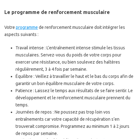
Le programme de renforcement musculaire
Votre
programme
de renforcement musculaire doit intégrer les
aspects suivants :
Travail intense : L’entraînement intense stimule les tissus
musculaires. Servez-vous du poids de votre corps pour
exercer une résistance, ou bien soulevez des haltères
régulièrement, 3 à 4 fois par semaine.
Équilibre : Veillez à travailler le haut et le bas du corps afin de
garantir un bon équilibre musculaire de votre corps.
Patience : Laissez le temps aux résultats de se faire sentir. Le
développement et le renforcement musculaire prennent du
temps.
Journées de repos : Ne poussez pas trop loin vos
entraînements car votre capacité de récupération s’en
trouverait compromise. Programmez au minimum 1 à 2 jours
de repos par semaine.