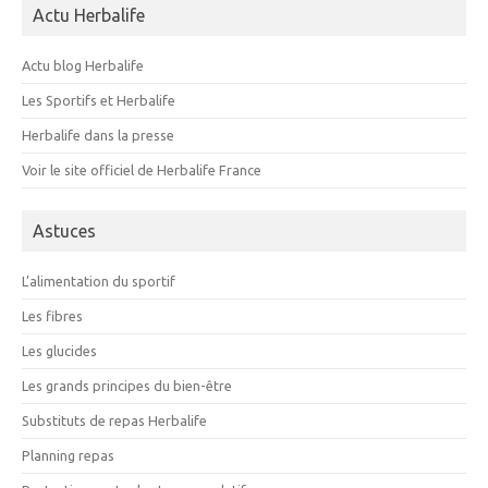
Actu Herbalife
Actu blog Herbalife
Les Sportifs et Herbalife
Herbalife dans la presse
Voir le site officiel de Herbalife France
Astuces
L’alimentation du sportif
Les fibres
Les glucides
Les grands principes du bien-être
Substituts de repas Herbalife
Planning repas