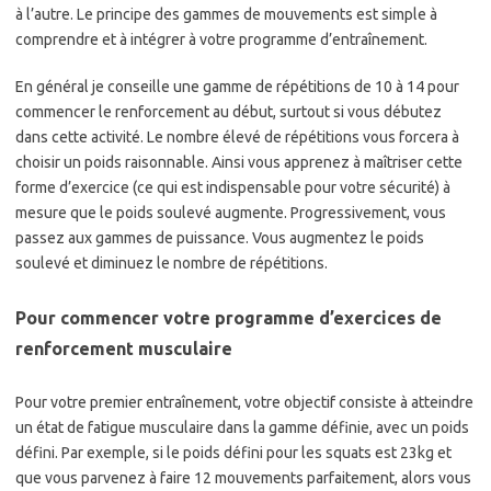
à l’autre. Le principe des gammes de mouvements est simple à
comprendre et à intégrer à votre programme d’entraînement.
En général je conseille une gamme de répétitions de 10 à 14 pour
commencer le renforcement au début, surtout si vous débutez
dans cette activité. Le nombre élevé de répétitions vous forcera à
choisir un poids raisonnable. Ainsi vous apprenez à maîtriser cette
forme d’exercice (ce qui est indispensable pour votre sécurité) à
mesure que le poids soulevé augmente. Progressivement, vous
passez aux gammes de puissance. Vous augmentez le poids
soulevé et diminuez le nombre de répétitions.
Pour commencer votre programme d’exercices de
renforcement musculaire
Pour votre premier entraînement, votre objectif consiste à atteindre
un état de fatigue musculaire dans la gamme définie, avec un poids
défini. Par exemple, si le poids défini pour les squats est 23kg et
que vous parvenez à faire 12 mouvements parfaitement, alors vous