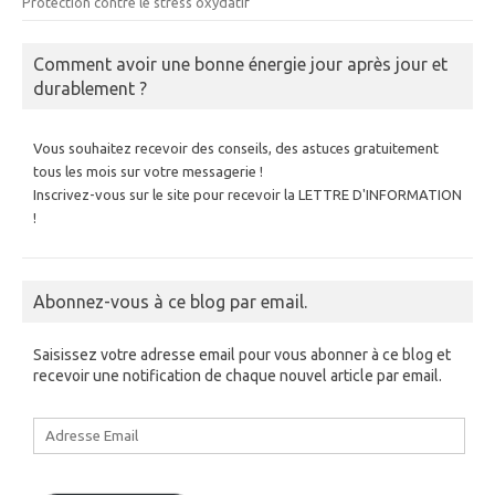
Protection contre le stress oxydatif
Comment avoir une bonne énergie jour après jour et
durablement ?
Vous souhaitez recevoir des conseils, des astuces gratuitement
tous les mois sur votre messagerie !
Inscrivez-vous sur le site pour recevoir la LETTRE D'INFORMATION
!
Abonnez-vous à ce blog par email.
Saisissez votre adresse email pour vous abonner à ce blog et
recevoir une notification de chaque nouvel article par email.
Adresse
Email