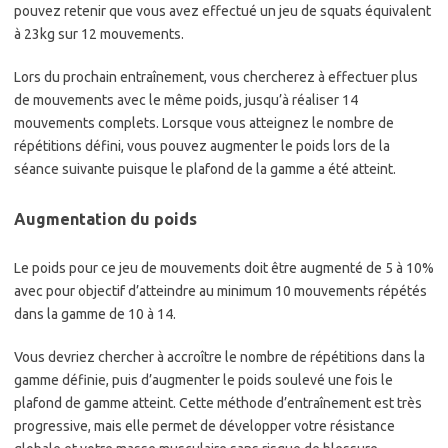
pouvez retenir que vous avez effectué un jeu de squats équivalent
à 23kg sur 12 mouvements.
Lors du prochain entraînement, vous chercherez à effectuer plus
de mouvements avec le même poids, jusqu’à réaliser 14
mouvements complets. Lorsque vous atteignez le nombre de
répétitions défini, vous pouvez augmenter le poids lors de la
séance suivante puisque le plafond de la gamme a été atteint.
Augmentation du poids
Le poids pour ce jeu de mouvements doit être augmenté de 5 à 10%
avec pour objectif d’atteindre au minimum 10 mouvements répétés
dans la gamme de 10 à 14.
Vous devriez chercher à accroître le nombre de répétitions dans la
gamme définie, puis d’augmenter le poids soulevé une fois le
plafond de gamme atteint. Cette méthode d’entraînement est très
progressive, mais elle permet de développer votre résistance