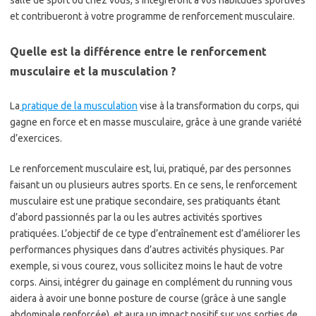
et contribueront à votre programme de renforcement musculaire.
Quelle est la différence entre le renforcement
musculaire et la musculation ?
La
pratique de la musculation
vise à la transformation du corps, qui
gagne en force et en masse musculaire, grâce à une grande variété
d’exercices.
Le renforcement musculaire est, lui, pratiqué, par des personnes
faisant un ou plusieurs autres sports. En ce sens, le renforcement
musculaire est une pratique secondaire, ses pratiquants étant
d’abord passionnés par la ou les autres activités sportives
pratiquées. L’objectif de ce type d’entraînement est d’améliorer les
performances physiques dans d’autres activités physiques. Par
exemple, si vous courez, vous sollicitez moins le haut de votre
corps. Ainsi, intégrer du gainage en complément du running vous
aidera à avoir une bonne posture de course (grâce à une sangle
abdominale renforcée), et aura un impact positif sur vos sorties de