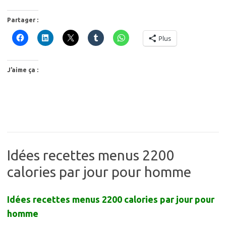
Partager :
Plus
J’aime ça :
Idées recettes menus 2200
calories par jour pour homme
Idées recettes menus 2200 calories par jour pour
homme