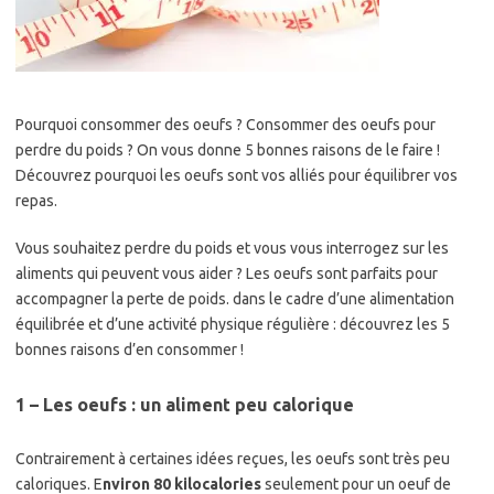
Pourquoi consommer des oeufs ? Consommer des oeufs pour
perdre du poids ? On vous donne 5 bonnes raisons de le faire !
Découvrez pourquoi les oeufs sont vos alliés pour équilibrer vos
repas.
Vous souhaitez perdre du poids et vous vous interrogez sur les
aliments qui peuvent vous aider ? Les oeufs sont parfaits pour
accompagner la perte de poids. dans le cadre d’une alimentation
équilibrée et d’une activité physique régulière : découvrez les 5
bonnes raisons d’en consommer !
1 – Les oeufs : un aliment peu calorique
Contrairement à certaines idées reçues, les oeufs sont très peu
caloriques. E
nviron 80 kilocalories
seulement pour un oeuf de