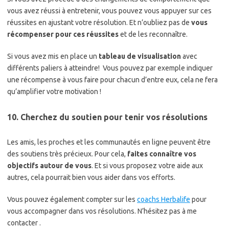
vous avez réussi à entretenir, vous pouvez vous appuyer sur ces
réussites en ajustant votre résolution. Et n’oubliez pas de
vous
récompenser pour ces réussites
et de les reconnaître.
Si vous avez mis en place un
tableau de visualisation
avec
différents paliers à atteindre! Vous pouvez par exemple indiquer
une récompense à vous faire pour chacun d’entre eux, cela ne fera
qu’amplifier votre motivation !
10. Cherchez du soutien pour tenir vos résolutions
Les amis, les proches et les communautés en ligne peuvent être
des soutiens très précieux. Pour cela,
faites connaître vos
objectifs autour de vous
. Et si vous proposez votre aide aux
autres, cela pourrait bien vous aider dans vos efforts.
Vous pouvez également compter sur les
coachs Herbalife
pour
vous accompagner dans vos résolutions. N’hésitez pas à me
contacter .