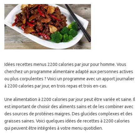
Idées recettes menus 2200 calories par jour pour homme. Vous
cherchez un programme alimentaire adapté aux personnes actives
ou plus corpulentes ? Voici un programme avec un apport journalier
à 2200 calories par jour, en trois repas et trois en-cas.
Une alimentation à 2200 calories par jour peut être variée et saine. Il
est important de choisir des aliments sains et de les combiner avec
des sources de protéines maigres. Des glucides complexes et des
graisses saines. Voici quelques idées de recettes à 2200 calories
qui peuvent être intégrées à votre menu quotidien.