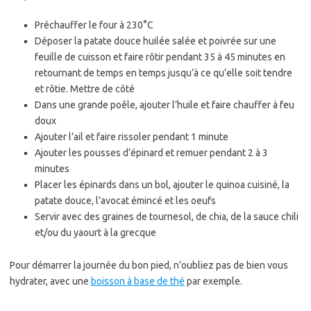
Préchauffer le four à 230°C
Déposer la patate douce huilée salée et poivrée sur une
feuille de cuisson et faire rôtir pendant 35 à 45 minutes en
retournant de temps en temps jusqu’à ce qu’elle soit tendre
et rôtie. Mettre de côté
Dans une grande poêle, ajouter l’huile et faire chauffer à feu
doux
Ajouter l’ail et faire rissoler pendant 1 minute
Ajouter les pousses d’épinard et remuer pendant 2 à 3
minutes
Placer les épinards dans un bol, ajouter le quinoa cuisiné, la
patate douce, l’avocat émincé et les oeufs
Servir avec des graines de tournesol, de chia, de la sauce chili
et/ou du yaourt à la grecque
Pour démarrer la journée du bon pied, n’oubliez pas de bien vous
hydrater, avec une
boisson à base de thé
par exemple.