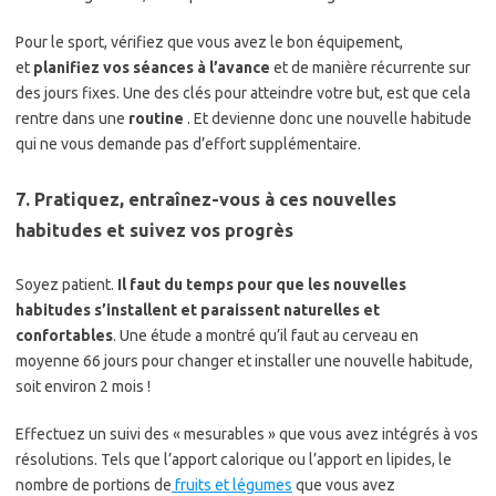
Pour le sport, vérifiez que vous avez le bon équipement,
et
planifiez vos séances à l’avance
et de manière récurrente sur
des jours fixes. Une des clés pour atteindre votre but, est que cela
rentre dans une
routine
. Et devienne donc une nouvelle habitude
qui ne vous demande pas d’effort supplémentaire.
7. Pratiquez, entraînez-vous à ces nouvelles
habitudes et suivez vos progrès
Soyez patient.
Il faut du temps pour que les nouvelles
habitudes s’installent et paraissent naturelles et
confortables
. Une étude a montré qu’il faut au cerveau en
moyenne 66 jours pour changer et installer une nouvelle habitude,
soit environ 2 mois !
Effectuez un suivi des « mesurables » que vous avez intégrés à vos
résolutions. Tels que l’apport calorique ou l’apport en lipides, le
nombre de portions de
fruits et légumes
que vous avez