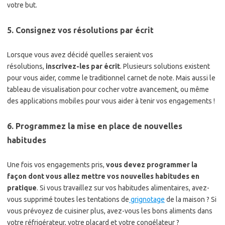
votre but.
5. Consignez vos résolutions par écrit
Lorsque vous avez décidé quelles seraient vos
résolutions,
inscrivez-les par écrit
. Plusieurs solutions existent
pour vous aider, comme le traditionnel carnet de note. Mais aussi le
tableau de visualisation pour cocher votre avancement, ou même
des applications mobiles pour vous aider à tenir vos engagements !
6. Programmez la mise en place de nouvelles
habitudes
Une fois vos engagements pris,
vous devez programmer la
façon dont vous allez mettre vos nouvelles habitudes en
pratique
. Si vous travaillez sur vos habitudes alimentaires, avez-
vous supprimé toutes les tentations de
grignotage
de la maison ? Si
vous prévoyez de cuisiner plus, avez-vous les bons aliments dans
votre réfrigérateur, votre placard et votre congélateur ?