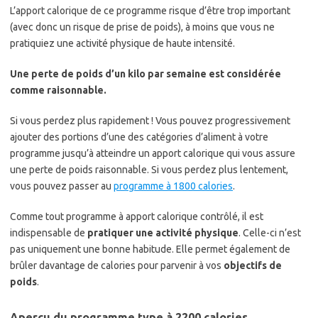
L’apport calorique de ce programme risque d’être trop important
(avec donc un risque de prise de poids), à moins que vous ne
pratiquiez une activité physique de haute intensité.
Une perte de poids d’un kilo par semaine est considérée
comme raisonnable.
Si vous perdez plus rapidement ! Vous pouvez progressivement
ajouter des portions d’une des catégories d’aliment à votre
programme jusqu’à atteindre un apport calorique qui vous assure
une perte de poids raisonnable. Si vous perdez plus lentement,
vous pouvez passer au
programme à 1800 calories
.
Comme tout programme à apport calorique contrôlé, il est
indispensable de
pratiquer une activité physique
. Celle-ci n’est
pas uniquement une bonne habitude. Elle permet également de
brûler davantage de calories pour parvenir à vos
objectifs de
poids
.
Aperçu du programme type à 2200 calories