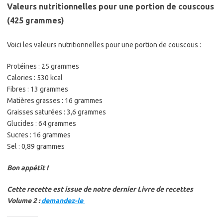
Valeurs nutritionnelles pour une portion de couscous
(425 grammes)
Voici les valeurs nutritionnelles pour une portion de couscous :
Protéines : 25 grammes
Calories : 530 kcal
Fibres : 13 grammes
Matières grasses : 16 grammes
Graisses saturées : 3,6 grammes
Glucides : 64 grammes
Sucres : 16 grammes
Sel : 0,89 grammes
Bon appétit !
Cette recette est issue de notre dernier Livre de recettes
Volume 2 :
demandez-le