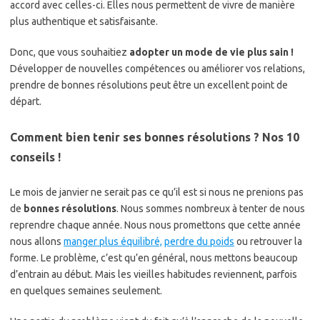
accord avec celles-ci. Elles nous permettent de vivre de manière
plus authentique et satisfaisante.
Donc, que vous souhaitiez
adopter un mode de vie plus sain !
Développer de nouvelles compétences ou améliorer vos relations,
prendre de bonnes résolutions peut être un excellent point de
départ.
Comment bien tenir ses bonnes résolutions ? Nos 10
conseils !
Le mois de janvier ne serait pas ce qu’il est si nous ne prenions pas
de
bonnes résolutions
. Nous sommes nombreux à tenter de nous
reprendre chaque année. Nous nous promettons que cette année
nous allons
manger plus équilibré,
perdre du poids
ou retrouver la
forme. Le problème, c’est qu’en général, nous mettons beaucoup
d’entrain au début. Mais les vieilles habitudes reviennent, parfois
en quelques semaines seulement.