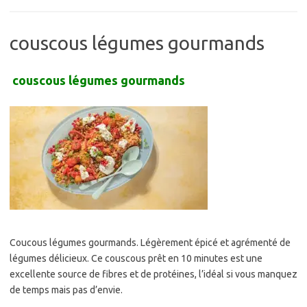
couscous légumes gourmands
couscous légumes gourmands
Coucous légumes gourmands. Légèrement épicé et agrémenté de
légumes délicieux. Ce couscous prêt en 10 minutes est une
excellente source de fibres et de protéines, l’idéal si vous manquez
de temps mais pas d’envie.