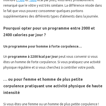
remarqué que le vôtre y est très similaire. La différence réside dans
le fait que vous pouvez consommer quelques portions
supplémentaires des différents types d’aliments dans la journée.
Pourquoi opter pour un programme entre 2000 et
2400 calories par jour ?
Un programme pour homme à forte corpulence…
Un
programme à 2200 kcal par jour
peut vous convenir si vous
êtes un homme de forte corpulence. Si vous pratiquez une activité
physique régulière et si vous cherchez à contrôler votre poids.
… ou pour femme et homme de plus petite
corpulence pratiquant une activité physique de haute
intensité
Si vous êtes une femme ou un homme de plus petite corpulence !