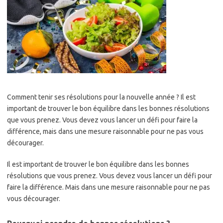
Comment tenir ses résolutions pour la nouvelle année ? Il est
important de trouver le bon équilibre dans les bonnes résolutions
que vous prenez. Vous devez vous lancer un défi pour faire la
différence, mais dans une mesure raisonnable pour ne pas vous
décourager.
Il est important de trouver le bon équilibre dans les bonnes
résolutions que vous prenez. Vous devez vous lancer un défi pour
faire la différence. Mais dans une mesure raisonnable pour ne pas
vous décourager.