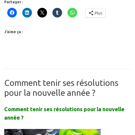
Partager :
Plus
J’aime ça :
Comment tenir ses résolutions
pour la nouvelle année ?
Comment tenir ses résolutions pour la nouvelle
année ?