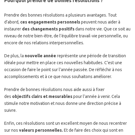
Pourquoi prendre de bonnes résolutions ?
Prendre des bonnes résolutions a plusieurs avantages. Tout
d’abord,
ces engagements personnels
peuvent nous aider à
instaurer
des changements positifs
dans notre vie. Que ce soit au
niveau de notre bien-être, de l’équilibre travail-vie personnelle, ou
encore de nos relations interpersonnelles.
De plus, la
nouvelle année
représente une période de transition
idéale pour mettre en place ces nouvelles habitudes. C’est une
occasion de faire le point sur l’année passée. De réfléchir à nos
accomplissements et à ce que nous souhaitons améliorer.
Prendre de bonnes résolutions nous aide aussi à fixer
des
objectifs clairs et mesurables
pour l’année à venir. Cela
stimule notre motivation et nous donne une direction précise à
suivre.
Enfin, ces résolutions sont un excellent moyen de nous recentrer
sur nos
valeurs personnelles.
Et de faire des choix qui sont en