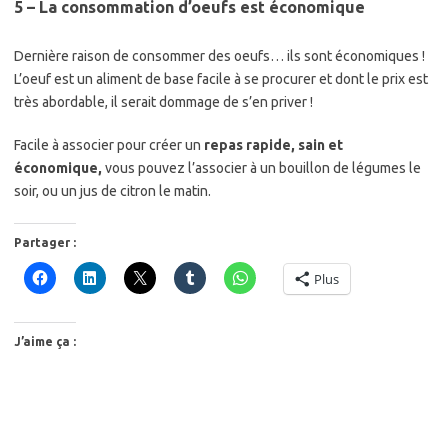
5 – La consommation d’oeufs est économique
Dernière raison de consommer des oeufs… ils sont économiques !
L’oeuf est un aliment de base facile à se procurer et dont le prix est
très abordable, il serait dommage de s’en priver !
Facile à associer pour créer un
repas rapide, sain et
économique,
vous pouvez l’associer à un bouillon de légumes le
soir, ou un jus de citron le matin.
Partager :
Plus
J’aime ça :