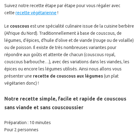
Suivez notre recette étape par étape pour vous régaler avec
cette
recette végétarienne
!
Le
couscous
est une spécialité culinaire issue de la cuisine berbère
(Afrique du Nord). Traditionnellement à base de couscous, de
légumes, d’épices, d’huile d’olive et de viande (rouge ou de volaille)
ou de poisson. Il existe de très nombreuses variantes pour
répondre aux goûts et attente de chacun (couscous royal,
couscous barbouche…), avec des variations dans les viandes, les
épices ou encore les légumes utilisés. Ainsi nous allons vous
présenter une
recette de couscous aux légumes
(un plat
végétarien donc) !
Notre recette simple, facile et rapide de
couscous
sans viande et sans couscoussier
Préparation : 10 minutes
Pour 2 personnes