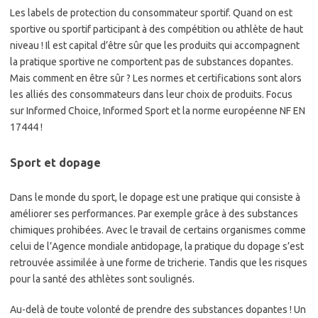
Les labels de protection du consommateur sportif. Quand on est
sportive ou sportif participant à des compétition ou athlète de haut
niveau ! Il est capital d’être sûr que les produits qui accompagnent
la pratique sportive ne comportent pas de substances dopantes.
Mais comment en être sûr ? Les normes et certifications sont alors
les alliés des consommateurs dans leur choix de produits. Focus
sur Informed Choice, Informed Sport et la norme européenne NF EN
17444 !
Sport et dopage
Dans le monde du sport, le dopage est une pratique qui consiste à
améliorer ses performances. Par exemple grâce à des substances
chimiques prohibées. Avec le travail de certains organismes comme
celui de l’Agence mondiale antidopage, la pratique du dopage s’est
retrouvée assimilée à une forme de tricherie. Tandis que les risques
pour la santé des athlètes sont soulignés.
Au-delà de toute volonté de prendre des substances dopantes ! Un