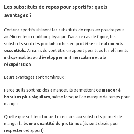
Les substituts de repas pour sportifs : quels
avantages ?
Certains sportifs utilisent les substituts de repas en poudre pour
améliorer leur condition physique. Dans ce cas de figure, les
substituts sont des produits riches en
protéines
et
nutriments
essentiels
. Ainsi, ils doivent être un apport pour tous les éléments
indispensables au
développement musculaire
et à la
récupération
.
Leurs avantages sont nombreux :
Parce qu’ils sont rapides à manger. Ils permettent de
manger à
horaires plus réguliers
, même lorsque l’on manque de temps pour
manger.
Quelle que soit leur forme. Le recours aux substituts permet de
manger la
bonne quantité de protéines
(ils sont dosés pour
respecter cet apport).