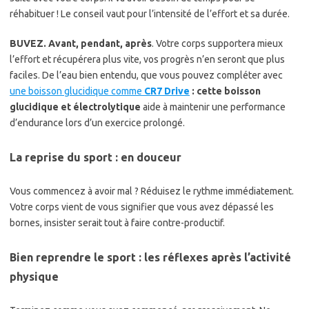
réhabituer ! Le conseil vaut pour l’intensité de l’effort et sa durée.
BUVEZ. Avant, pendant, après
. Votre corps supportera mieux
l’effort et récupérera plus vite, vos progrès n’en seront que plus
faciles. De l’eau bien entendu, que vous pouvez compléter avec
une boisson glucidique comme
CR7 Drive
: cette boisson
glucidique et électrolytique
aide à maintenir une performance
d’endurance lors d’un exercice prolongé.
La reprise du sport : en douceur
Vous commencez à avoir mal ? Réduisez le rythme immédiatement.
Votre corps vient de vous signifier que vous avez dépassé les
bornes, insister serait tout à faire contre-productif.
Bien reprendre le sport : les réflexes après l’activité
physique