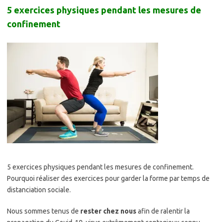
5 exercices physiques pendant les mesures de
confinement
5 exercices physiques pendant les mesures de confinement.
Pourquoi réaliser des exercices pour garder la forme par temps de
distanciation sociale.
Nous sommes tenus de
rester chez nous
afin de ralentir la