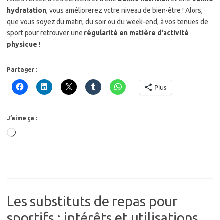
hydratation
, vous améliorerez votre niveau de bien-être ! Alors,
que vous soyez du matin, du soir ou du week-end, à vos tenues de
sport pour retrouver une
régularité en matière d’activité
physique
!
Partager :
Plus
J’aime ça :
Chargement…
Les substituts de repas pour
sportifs : intérêts et utilisations