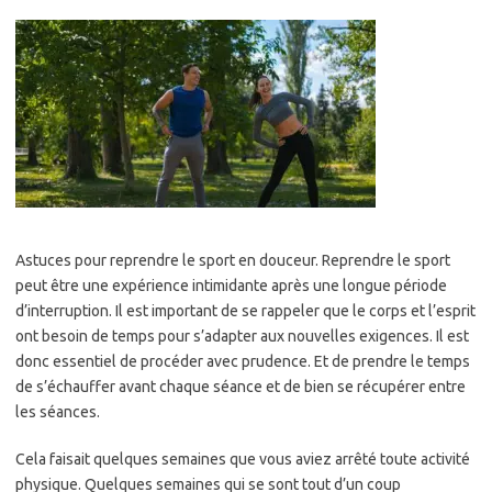
Astuces pour reprendre le sport en douceur. Reprendre le sport
peut être une expérience intimidante après une longue période
d’interruption. Il est important de se rappeler que le corps et l’esprit
ont besoin de temps pour s’adapter aux nouvelles exigences. Il est
donc essentiel de procéder avec prudence. Et de prendre le temps
de s’échauffer avant chaque séance et de bien se récupérer entre
les séances.
Cela faisait quelques semaines que vous aviez arrêté toute activité
physique. Quelques semaines qui se sont tout d’un coup