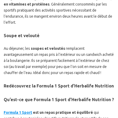
en vitamines et protéines
. Généralement consommés par les
sportifs pratiquant des activités sportives nécessitant de
l’endurance, ils se mangent environ deux heures avant le début de
l’effort.
Soupe et velouté
Au déjeuner, les
soupes et veloutés
remplacent
avantageusement un repas pris à l’extérieur ou un sandwich acheté
à la boulangerie. Ils se préparent facilement à l’extérieur de chez
soi (au travail par exemple) pour peu que l’on soit en mesure de
chauffer de l’eau. Idéal donc pour un repas rapide et chaud !
Redécouvrez la Formula 1 Sport d’Herbalife Nutrition
Qu’est-ce que Formula 1 Sport d’Herbalife Nutrition ?
Formula 1 Sport
est un repas pratique et équilibré
qui