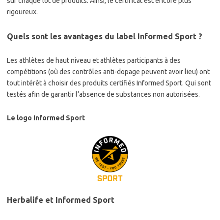
sur chaque lot de produits. Ainsi, le certificat est encore plus
rigoureux.
Quels sont les avantages du label Informed Sport ?
Les athlètes de haut niveau et athlètes participants à des
compétitions (où des contrôles anti-dopage peuvent avoir lieu) ont
tout intérêt à choisir des produits certifiés Informed Sport. Qui sont
testés afin de garantir l’absence de substances non autorisées.
Le logo Informed Sport
Herbalife et Informed Sport