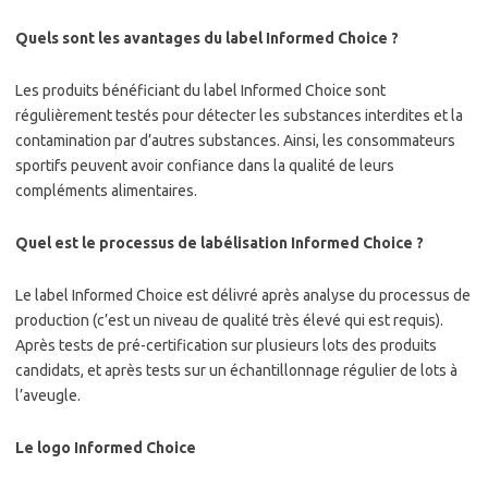
Quels sont les avantages du label Informed Choice ?
Les produits bénéficiant du label Informed Choice sont
régulièrement testés pour détecter les substances interdites et la
contamination par d’autres substances. Ainsi, les consommateurs
sportifs peuvent avoir confiance dans la qualité de leurs
compléments alimentaires.
Quel est le processus de labélisation Informed Choice ?
Le label Informed Choice est délivré après analyse du processus de
production (c’est un niveau de qualité très élevé qui est requis).
Après tests de pré-certification sur plusieurs lots des produits
candidats, et après tests sur un échantillonnage régulier de lots à
l’aveugle.
Le logo Informed Choice