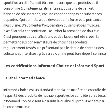
sportif ou un athlète doit être en mesure que les produits qu’il
consomme (compléments alimentaires, boissons de l’effort,
boisson de récupération, etc.) ne contiennent pas de substances
dopantes. Qui permettrait de développer la force et la puissance
musculaire. D’augmenter l’oxygénation du sang et des muscles,
d’améliorer la concentration. De limiter la sensation de douleur.
C’est pourquoi des certifications et des labels ont été créés. Ils
permettent aux consommateurs de choisir des produits
régulièrement testés. Ne présentant pas le risque de contenir des
substances interdites : grâce à eux, on ne peut être dopé à son insu.
Les certifications Informed Choice et Informed Sport
Le label Informed Choice
Informed Choice est un standard mondial en matière de contrôle de
la qualité des produits de nutrition sportive. Le contrôle et les tests
d’Informed Choice visent à garantir la qualité du produit acheté par
le consommateur.