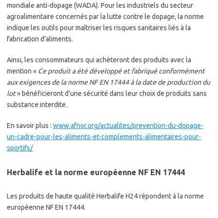
mondiale anti-dopage (WADA). Pour les industriels du secteur
agroalimentaire concernés par la lutte contre le dopage, la norme
indique les outils pour maîtriser les risques sanitaires liés à la
fabrication d’aliments.
Ainsi, les consommateurs qui achèteront des produits avec la
mention «
Ce produit a été développé et fabriqué conformément
aux exigences de la norme NF EN 17444 à la date de production du
lot
» bénéficieront d’une sécurité dans leur choix de produits sans
substance interdite.
En savoir plus :
www.afnor.org/actualites/prevention-du-dopage-
un-cadre-pour-les-aliments-et-complements-alimentaires-pour-
sportifs/
Herbalife et la norme européenne NF EN 17444
Les produits de haute qualité Herbalife H24 répondent à la norme
européenne NF EN 17444.