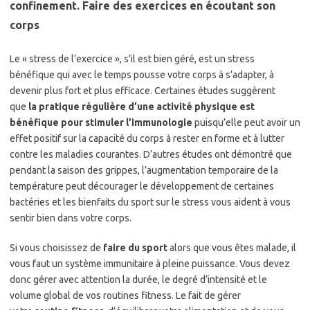
confinement. Faire des exercices en écoutant son
corps
Le « stress de l’exercice », s’il est bien géré, est un stress
bénéfique qui avec le temps pousse votre corps à s’adapter, à
devenir plus fort et plus efficace. Certaines études suggèrent
que
la pratique régulière d’une activité physique est
bénéfique pour stimuler l’immunologie
puisqu’elle peut avoir un
effet positif sur la capacité du corps à rester en forme et à lutter
contre les maladies courantes. D’autres études ont démontré que
pendant la saison des grippes, l’augmentation temporaire de la
température peut décourager le développement de certaines
bactéries et les bienfaits du sport sur le stress vous aident à vous
sentir bien dans votre corps.
Si vous choisissez de
faire du sport
alors que vous êtes malade, il
vous faut un système immunitaire à pleine puissance. Vous devez
donc gérer avec attention la durée, le degré d’intensité et le
volume global de vos routines fitness. Le fait de gérer