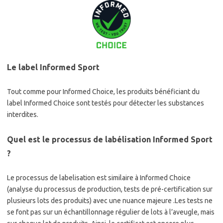
Le label Informed Sport
Tout comme pour Informed Choice, les produits bénéficiant du
label Informed Choice sont testés pour détecter les substances
interdites.
Quel est le processus de labélisation Informed Sport
?
Le processus de labelisation est similaire à Informed Choice
(analyse du processus de production, tests de pré-certification sur
plusieurs lots des produits) avec une nuance majeure .Les tests ne
se font pas sur un échantillonnage régulier de lots à l’aveugle, mais