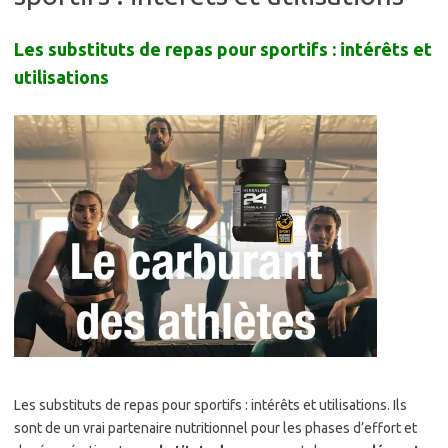
Les substituts de repas pour sportifs : intérêts et
utilisations
Les substituts de repas pour sportifs : intérêts et utilisations. Ils
sont de un vrai partenaire nutritionnel pour les phases d’effort et