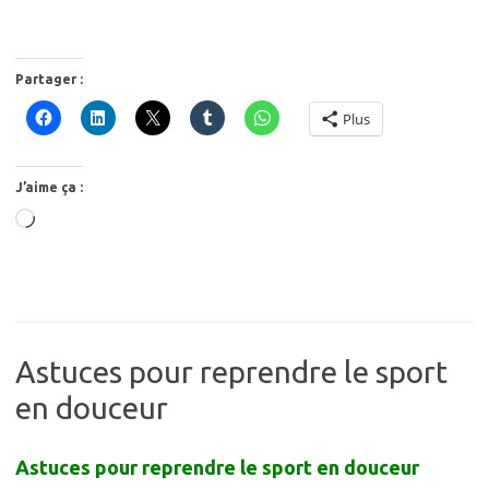
Partager :
Plus
J’aime ça :
Chargement…
Astuces pour reprendre le sport
en douceur
Astuces pour reprendre le sport en douceur