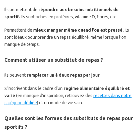
Ils permettent de
répondre aux besoins nutritionnels du
sportif.
Ils sont riches en protéines, vitamine D, fibres, etc.
Permettent de
mieux manger même quand l’on est pressé.
Ils
sont idéaux pour prendre un repas équilibré, même lorsque l’on
manque de temps.
Comment utiliser un substitut de repas ?
Ils peuvent
remplacer un à deux repas par jour
.
S’inscrivent dans le cadre d’un
régime alimentaire équilibré et
varié
(en manque d’inspiration, retrouvez des
recettes dans notre
catégorie dédiée
) et un mode de vie sain.
Quelles sont les formes des substituts de repas pour
sportifs ?