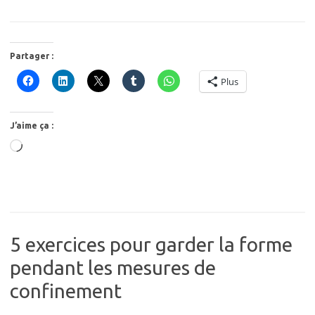
Partager :
Plus
J’aime ça :
Chargement…
5 exercices pour garder la forme
pendant les mesures de
confinement