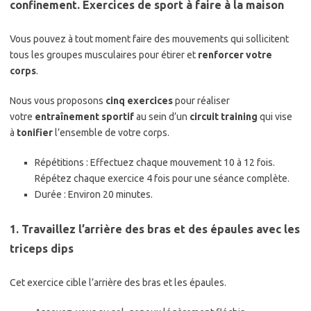
confinement. Exercices de sport à faire à la maison
Vous pouvez à tout moment faire des mouvements qui sollicitent
tous les groupes musculaires pour étirer et
renforcer votre
corps
.
Nous vous proposons
cinq exercices
pour réaliser
votre
entraînement sportif
au sein d’un
circuit training
qui vise
à
tonifier
l’ensemble de votre corps.
Répétitions : Effectuez chaque mouvement 10 à 12 fois.
Répétez chaque exercice 4 fois pour une séance complète.
Durée : Environ 20 minutes.
1. Travaillez l’arrière des bras et des épaules avec les
triceps dips
Cet exercice cible l’arrière des bras et les épaules.