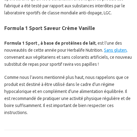
fabriqué a été testé par rapport aux substances interdites par le
laboratoire sportifs de classe mondiale anti-dopage, LGC.
Formula 1 Sport Saveur Crème Vanille
Formula 1 Sport , à base de protéines de lait
, est l’une des
nouveautés de cette année pour Herbalife Nutrition.
Sans gluten,
convenant aux végétariens et sans colorants artificiels, ce nouveau
substitut de repas pour sportif ravira vos papilles !
Comme nous l’avons mentionné plus haut, nous rappelons que ce
produit est destiné à être utilisé dans le cadre d’un régime
hypocalorique et en complément d’une alimentation équilibrée. Il
est recommandé de pratiquer une activité physique régulière et de
boire suffisamment. Il est important de bien respecter ces
instructions.