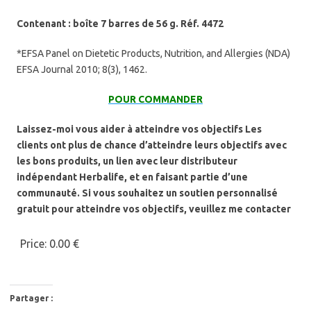
Contenant : boîte 7 barres de 56 g. Réf. 4472
*EFSA Panel on Dietetic Products, Nutrition, and Allergies (NDA)
EFSA Journal 2010; 8(3), 1462.
POUR COMMANDER
Laissez-moi vous aider à atteindre vos objectifs Les
clients ont plus de chance d’atteindre leurs objectifs avec
les bons produits, un lien avec leur distributeur
indépendant Herbalife, et en faisant partie d’une
communauté. Si vous souhaitez un soutien personnalisé
gratuit pour atteindre vos objectifs, veuillez me contacter
Price:
0.00 €
Partager :