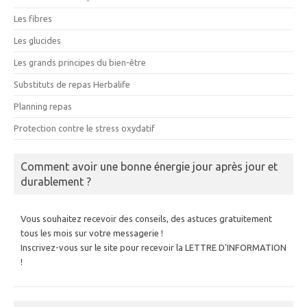
Les fibres
Les glucides
Les grands principes du bien-être
Substituts de repas Herbalife
Planning repas
Protection contre le stress oxydatif
Comment avoir une bonne énergie jour après jour et
durablement ?
Vous souhaitez recevoir des conseils, des astuces gratuitement
tous les mois sur votre messagerie !
Inscrivez-vous sur le site pour recevoir la LETTRE D'INFORMATION
!