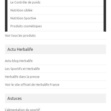
Le Contrôle de poids
Nutrition ciblée
Nutrition Sportive
Produits cosmétiques
Voir tous les produits
Actu Herbalife
Actu blog Herbalife
Les Sportifs et Herbalife
Herbalife dans la presse
Voir le site officiel de Herbalife France
Astuces
L’alimentation du sportif