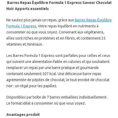
Barres Repas Équilibre Formula 1 Express Saveur Chocolat
Noir Apports essentiels
Ne sautez plus jamais un repas, grâce aux
Barres Repas Équilibre
Formula 1 Express.
Votre repas équilibré en nutriments à
consommer où que vous soyez. Convenant aux végétariens,
elles sont riches en protéines et en fibres, et contiennent 25
vitamines et minéraux.
Les Barres Formula 1 Express sont parfaites pour celles et ceux
qui suivent une alimentation faible en calories et qui souhaitent
remplacer un repas par une barre pratique et gourmande
contenant seulement 207 kcal. Une délicieuse barre repas
agrémentée de pépites de chocolat, le tout enrobé de chocolat
noir : un régal pour les papilles.
Disponibles par boîte de 7 barres emballées individuellement.
Le format idéal à consommer où que vous soyez.
Avantages produit