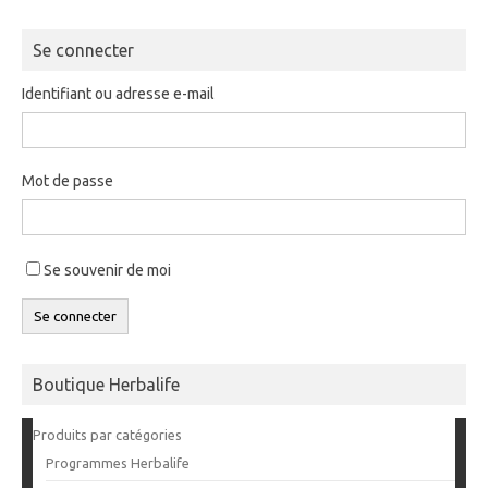
Se connecter
Identifiant ou adresse e-mail
Mot de passe
Se souvenir de moi
Se connecter
Boutique Herbalife
Produits par catégories
Programmes Herbalife