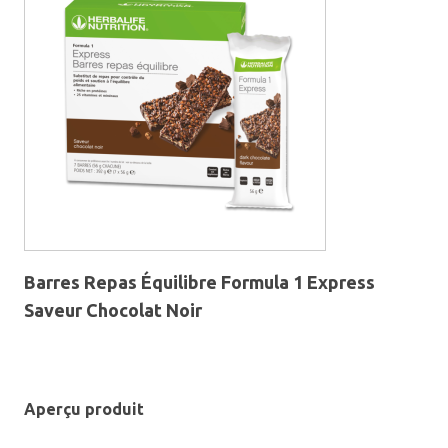
Barres Repas Équilibre Formula 1 Express
Saveur Chocolat Noir
Aperçu produit