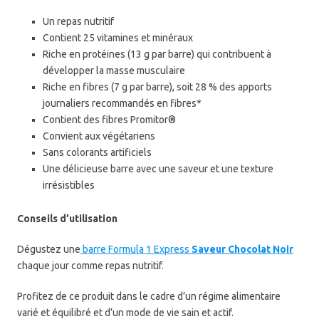
Un repas nutritif
Contient 25 vitamines et minéraux
Riche en protéines (13 g par barre) qui contribuent à
développer la masse musculaire
Riche en fibres (7 g par barre), soit 28 % des apports
journaliers recommandés en fibres*
Contient des fibres Promitor®
Convient aux végétariens
Sans colorants artificiels
Une délicieuse barre avec une saveur et une texture
irrésistibles
Conseils d’utilisation
Dégustez une
barre Formula 1 Express
Saveur Chocolat Noir
chaque jour comme repas nutritif.
Profitez de ce produit dans le cadre d’un régime alimentaire
varié et équilibré et d’un mode de vie sain et actif.