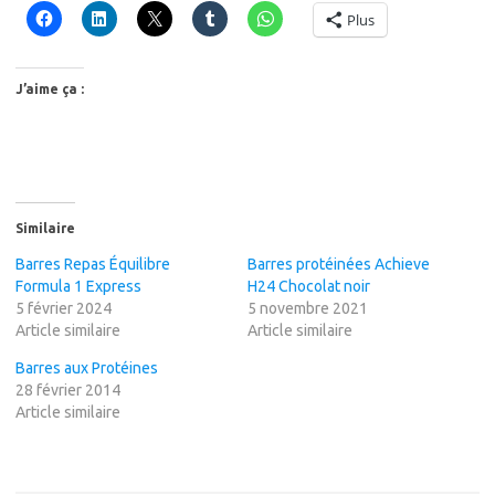
Plus
J’aime ça :
Similaire
Barres Repas Équilibre
Barres protéinées Achieve
Formula 1 Express
H24 Chocolat noir
5 février 2024
5 novembre 2021
Article similaire
Article similaire
Barres aux Protéines
28 février 2014
Article similaire