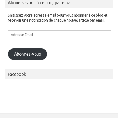
Abonnez-vous à ce blog par email.
Saisissez votre adresse email pour vous abonner à ce blog et
recevoir une notification de chaque nouvel article par email.
Adresse
Email
Abonnez-vous
Facebook