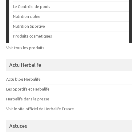
Le Contrôle de poids
Nutrition ciblée
Nutrition Sportive
Produits cosmétiques
Voir tous les produits
Actu Herbalife
Actu blog Herbalife
Les Sportifs et Herbalife
Herbalife dans la presse
Voir le site officiel de Herbalife France
Astuces