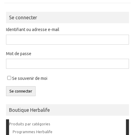
Se connecter
Identifiant ou adresse e-mail
Mot de passe
Se souvenir de moi
Se connecter
Boutique Herbalife
Produits par catégories
Programmes Herbalife