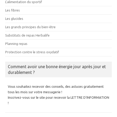
L’alimentation du sportif
Les fibres
Les glucides
Les grands principes du bien-être
Substituts de repas Herbalife
Planning repas
Protection contre le stress oxydatif
Comment avoir une bonne énergie jour après jour et
durablement ?
Vous souhaitez recevoir des conseils, des astuces gratuitement
tous les mois sur votre messagerie !
Inscrivez-vous sur le site pour recevoir la LETTRE D'INFORMATION
!