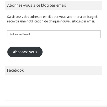
Abonnez-vous à ce blog par email.
Saisissez votre adresse email pour vous abonner à ce blog et
recevoir une notification de chaque nouvel article par email.
Adresse
Email
Abonnez-vous
Facebook